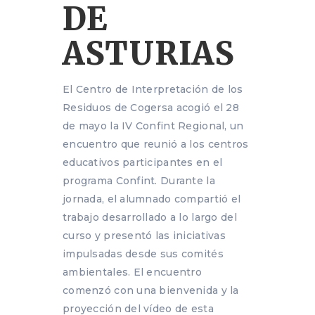
DE
ASTURIAS
El Centro de Interpretación de los
Residuos de Cogersa acogió el 28
de mayo la IV Confint Regional, un
encuentro que reunió a los centros
educativos participantes en el
programa Confint. Durante la
jornada, el alumnado compartió el
trabajo desarrollado a lo largo del
curso y presentó las iniciativas
impulsadas desde sus comités
ambientales. El encuentro
comenzó con una bienvenida y la
proyección del vídeo de esta