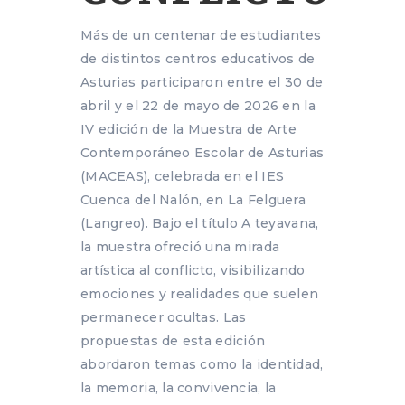
Más de un centenar de estudiantes
de distintos centros educativos de
Asturias participaron entre el 30 de
abril y el 22 de mayo de 2026 en la
IV edición de la Muestra de Arte
Contemporáneo Escolar de Asturias
(MACEAS), celebrada en el IES
Cuenca del Nalón, en La Felguera
(Langreo). Bajo el título A teyavana,
la muestra ofreció una mirada
artística al conflicto, visibilizando
emociones y realidades que suelen
permanecer ocultas. Las
propuestas de esta edición
abordaron temas como la identidad,
la memoria, la convivencia, la