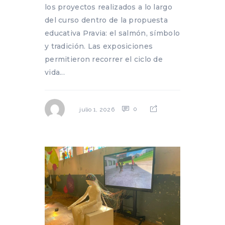
los proyectos realizados a lo largo
del curso dentro de la propuesta
educativa Pravia: el salmón, símbolo
y tradición. Las exposiciones
permitieron recorrer el ciclo de
vida...
0
julio 1, 2026