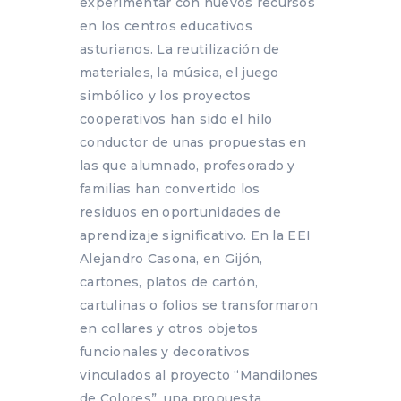
experimentar con nuevos recursos
en los centros educativos
asturianos. La reutilización de
materiales, la música, el juego
simbólico y los proyectos
cooperativos han sido el hilo
conductor de unas propuestas en
las que alumnado, profesorado y
familias han convertido los
residuos en oportunidades de
aprendizaje significativo. En la EEI
Alejandro Casona, en Gijón,
cartones, platos de cartón,
cartulinas o folios se transformaron
en collares y otros objetos
funcionales y decorativos
vinculados al proyecto “Mandilones
de Colores”, una propuesta...