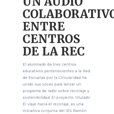
UN AUDIO
COLABORATIV
ENTRE
CENTROS
DE LA REC
El alumnado de tres centros
educativos pertenecientes a la Red
de Escuelas por la Circularidad ha
unido sus voces para lanzar un
programa de radio sobre reciclaje y
sostenibilidad. El proyecto, titulado
El viaje hacia el reciclaje, es una
iniciativa conjunta del IES Ramón