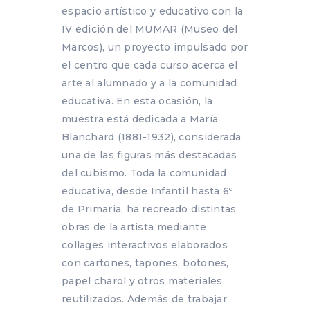
espacio artístico y educativo con la
IV edición del MUMAR (Museo del
Marcos), un proyecto impulsado por
el centro que cada curso acerca el
arte al alumnado y a la comunidad
educativa. En esta ocasión, la
muestra está dedicada a María
Blanchard (1881-1932), considerada
una de las figuras más destacadas
del cubismo. Toda la comunidad
educativa, desde Infantil hasta 6º
de Primaria, ha recreado distintas
obras de la artista mediante
collages interactivos elaborados
con cartones, tapones, botones,
papel charol y otros materiales
reutilizados. Además de trabajar