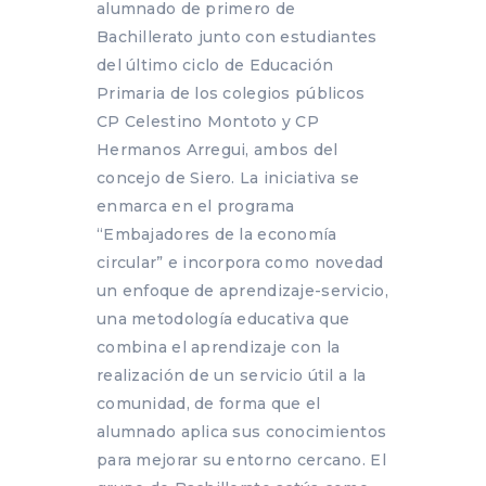
alumnado de primero de
Bachillerato junto con estudiantes
del último ciclo de Educación
Primaria de los colegios públicos
CP Celestino Montoto y CP
Hermanos Arregui, ambos del
concejo de Siero. La iniciativa se
enmarca en el programa
“Embajadores de la economía
circular” e incorpora como novedad
un enfoque de aprendizaje-servicio,
una metodología educativa que
combina el aprendizaje con la
realización de un servicio útil a la
comunidad, de forma que el
alumnado aplica sus conocimientos
para mejorar su entorno cercano. El