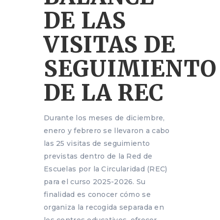
DE LAS
VISITAS DE
SEGUIMIENTO
DE LA REC
Durante los meses de diciembre,
enero y febrero se llevaron a cabo
las 25 visitas de seguimiento
previstas dentro de la Red de
Escuelas por la Circularidad (REC)
para el curso 2025-2026. Su
finalidad es conocer cómo se
organiza la recogida separada en
los centros educativos, ofrecer