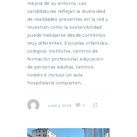
mejora de su entorno. Las
candidaturas reflejan la diversidad
de realidades presentes en la red y
muestran cómo la sostenibilidad
puede trabajarse desde contextos
muy diferentes. Escuelas infantiles,
colegios, institutos, centros de
formación profesional, educación
de personas adultas, centros
rurales e incluso un aula
hospitalaria comparten...
0
junio 5, 2026