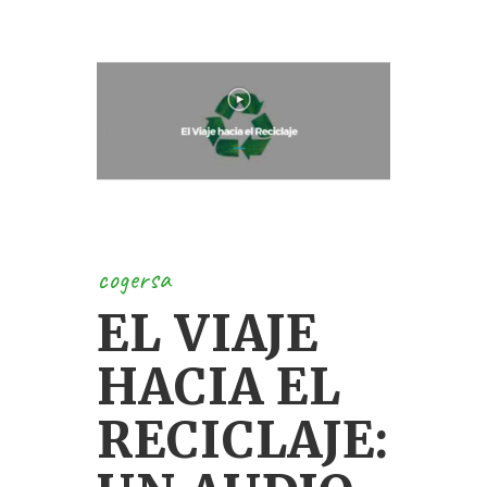
cogersa
EL VIAJE
HACIA EL
RECICLAJE: