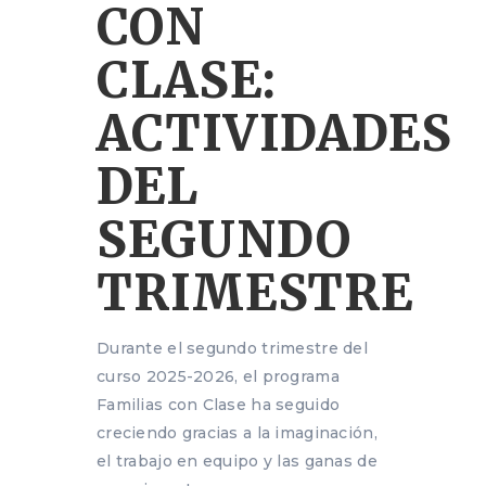
CON
CLASE:
ACTIVIDADES
DEL
SEGUNDO
TRIMESTRE
Durante el segundo trimestre del
curso 2025-2026, el programa
Familias con Clase ha seguido
creciendo gracias a la imaginación,
el trabajo en equipo y las ganas de