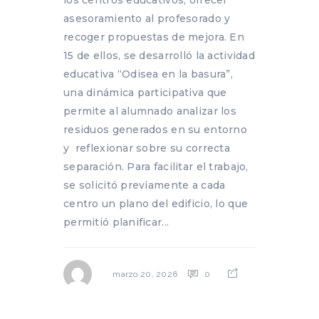
asesoramiento al profesorado y
recoger propuestas de mejora. En
15 de ellos, se desarrolló la actividad
educativa “Odisea en la basura”,
una dinámica participativa que
permite al alumnado analizar los
residuos generados en su entorno
y reflexionar sobre su correcta
separación. Para facilitar el trabajo,
se solicitó previamente a cada
centro un plano del edificio, lo que
permitió planificar...
0
marzo 20, 2026