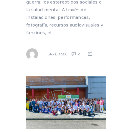
guerra, los estereotipos sociales o
la salud mental. A través de
instalaciones, performances,
fotografía, recursos audiovisuales y
fanzines, el...
0
julio 1, 2026