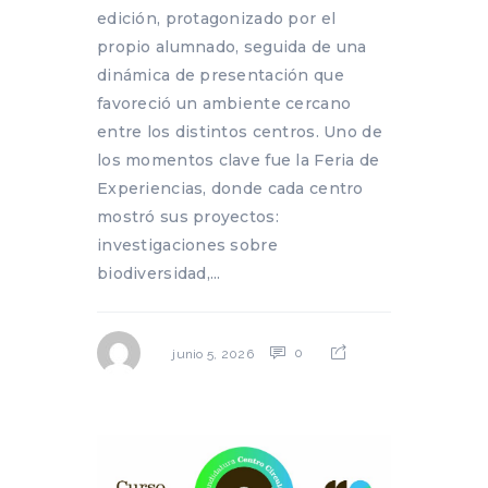
edición, protagonizado por el
propio alumnado, seguida de una
dinámica de presentación que
favoreció un ambiente cercano
entre los distintos centros. Uno de
los momentos clave fue la Feria de
Experiencias, donde cada centro
mostró sus proyectos:
investigaciones sobre
biodiversidad,...
0
junio 5, 2026