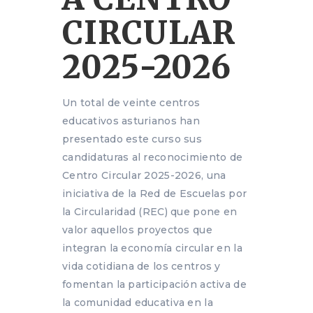
CIRCULAR
2025-2026
Un total de veinte centros
educativos asturianos han
presentado este curso sus
candidaturas al reconocimiento de
Centro Circular 2025-2026, una
iniciativa de la Red de Escuelas por
la Circularidad (REC) que pone en
valor aquellos proyectos que
integran la economía circular en la
vida cotidiana de los centros y
fomentan la participación activa de
la comunidad educativa en la