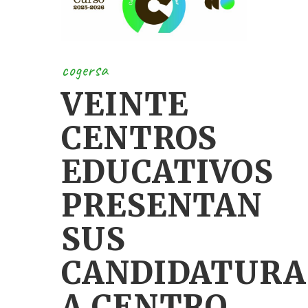
cogersa
VEINTE
CENTROS
EDUCATIVOS
PRESENTAN
SUS
CANDIDATURA
A CENTRO