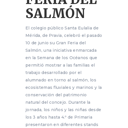
SALMÓN
El colegio público Santa Eulalia de
Mérida, de Pravia, celebró el pasado
10 de junio su Gran Feria del
Salmón, una iniciativa enmarcada
en la Semana de los Océanos que
permitió mostrar a las familias el
trabajo desarrollado por el
alumnado en torno al salmón, los
ecosistemas fluviales y marinos y la
conservación del patrimonio
natural del concejo. Durante la
jornada, los niños y las niñas desde
los 3 años hasta 4.º de Primaria
presentaron en diferentes stands