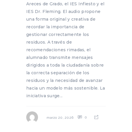
Areces de Grado, el IES Infiesto y el
IES Dr. Fleming. El audio propone
una forma original y creativa de
recordar la importancia de
gestionar correctamente los
residuos. A través de
recomendaciones rimadas, el
alumnado transmite mensajes
dirigidos a toda la ciudadanía sobre
la correcta separación de los
residuos y la necesidad de avanzar
hacia un modelo más sostenible. La
iniciativa surge...
0
marzo 20, 2026