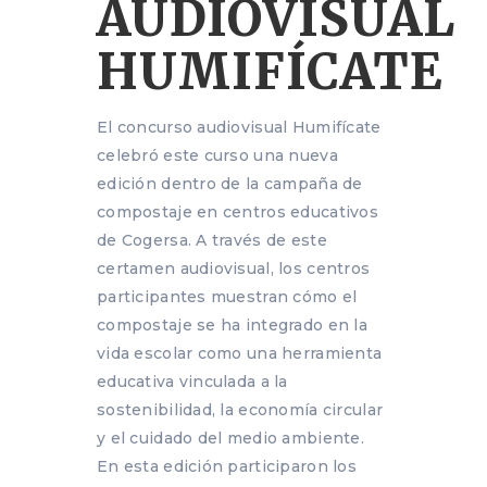
AUDIOVISUAL
HUMIFÍCATE
El concurso audiovisual Humifícate
celebró este curso una nueva
edición dentro de la campaña de
compostaje en centros educativos
de Cogersa. A través de este
certamen audiovisual, los centros
participantes muestran cómo el
compostaje se ha integrado en la
vida escolar como una herramienta
educativa vinculada a la
sostenibilidad, la economía circular
y el cuidado del medio ambiente.
En esta edición participaron los