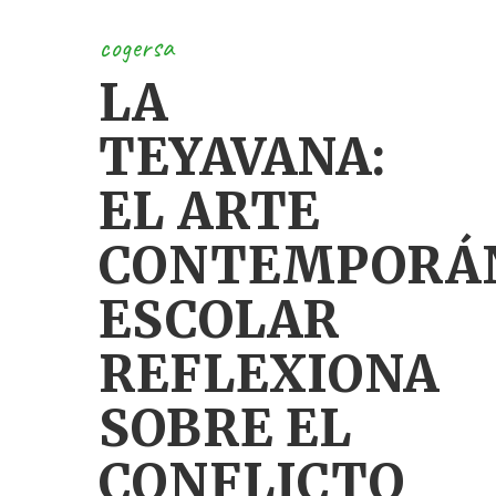
cogersa
LA
TEYAVANA:
EL ARTE
CONTEMPORÁ
ESCOLAR
REFLEXIONA
SOBRE EL
CONFLICTO