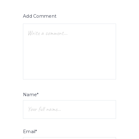
Add Comment
Name*
Email*