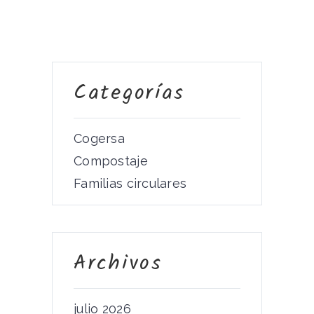
Categorías
Cogersa
Compostaje
Familias circulares
Archivos
julio 2026