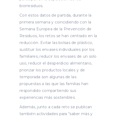
biorresiduos.
Con estos datos de partida, durante la
primera semana y coincidiendo con la
Semana Europea de la Prevención de
Residuos, los retos se han centrado en la
reducción. Evitar las bolsas de plástico,
sustituir los envases individuales por los
familiares, reducir los envases de un solo
uso, reducir el desperdicio alimentario,
priorizar los productos locales y de
temporada son algunas de las
propuestas a las que las familias han
respondido compartiendo sus
experiencias más sostenibles.
Además, junto a cada reto se publican
también actividades para “saber más y