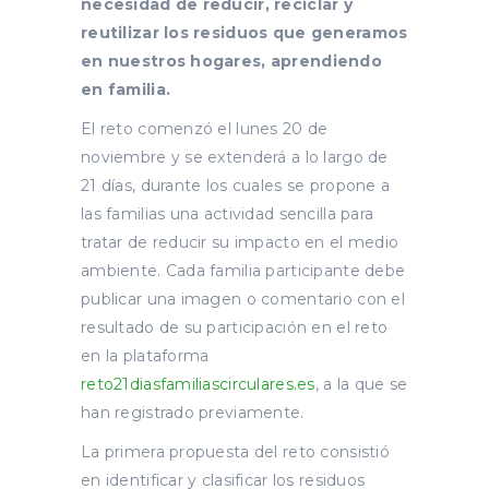
necesidad de reducir, reciclar y
reutilizar los residuos que generamos
en nuestros hogares, aprendiendo
en familia.
El reto comenzó el lunes 20 de
noviembre y se extenderá a lo largo de
21 días, durante los cuales se propone a
las familias una actividad sencilla para
tratar de reducir su impacto en el medio
ambiente. Cada familia participante debe
publicar una imagen o comentario con el
resultado de su participación en el reto
en la plataforma
reto21diasfamiliascirculares.es
, a la que se
han registrado previamente.
La primera propuesta del reto consistió
en identificar y clasificar los residuos