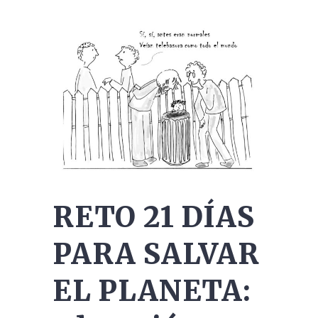
RETO 21 DÍAS
PARA SALVAR
EL PLANETA: