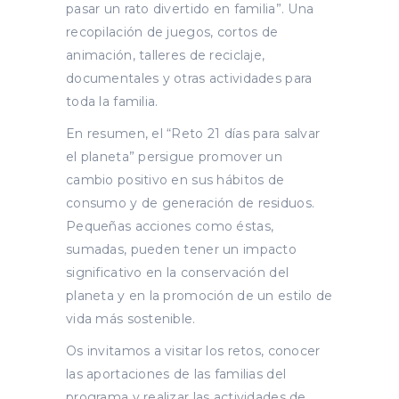
pasar un rato divertido en familia”. Una
recopilación de juegos, cortos de
animación, talleres de reciclaje,
documentales y otras actividades para
toda la familia.
En resumen, el “Reto 21 días para salvar
el planeta” persigue promover un
cambio positivo en sus hábitos de
consumo y de generación de residuos.
Pequeñas acciones como éstas,
sumadas, pueden tener un impacto
significativo en la conservación del
planeta y en la promoción de un estilo de
vida más sostenible.
Os invitamos a visitar los retos, conocer
las aportaciones de las familias del
programa y realizar las actividades de