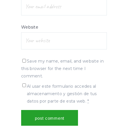
Website
Save my name, email, and website in
this browser for the next time I
comment.
Al usar este formulario accedes al
almacenamiento y gestión de tus
datos por parte de esta web.
*