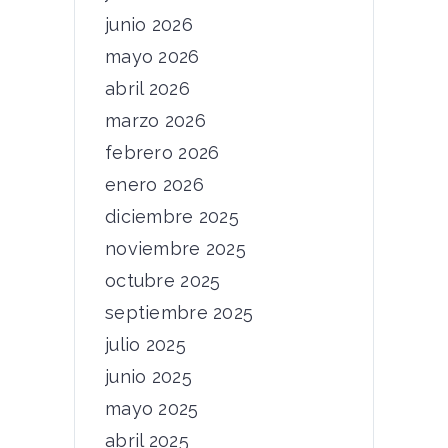
junio 2026
mayo 2026
abril 2026
marzo 2026
febrero 2026
enero 2026
diciembre 2025
noviembre 2025
octubre 2025
septiembre 2025
julio 2025
junio 2025
mayo 2025
abril 2025