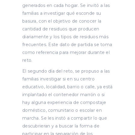
generados en cada hogar. Se invitó a las
familias a investigar qué esconde su
basura, con el objetivo de conocer la
cantidad de residuos que producen
diariamente y los tipos de residuos más
frecuentes. Este dato de partida se toma
como referencia para mejorar durante el
reto.
El segundo día del reto, se propuso a las
familias investigar si en su centro
educativo, localidad, barrio o calle, ya está
implantado el contenedor marrón o si
hay alguna experiencia de compostaje
doméstico, comunitario o escolar en
marcha. Se les instó a compartir lo que
descubrieran y a buscar la forma de
participar en la separación de los