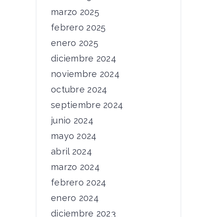
marzo 2025
febrero 2025
enero 2025
diciembre 2024
noviembre 2024
octubre 2024
septiembre 2024
junio 2024
mayo 2024
abril 2024
marzo 2024
febrero 2024
enero 2024
diciembre 2023