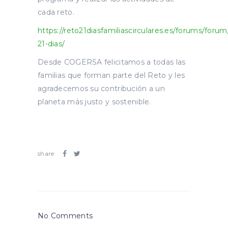
cada reto.
https://reto21diasfamiliascirculares.es/forums/forum
21-dias/
Desde COGERSA felicitamos a todas las
familias que forman parte del Reto y les
agradecemos su contribución a un
planeta más justo y sostenible.
share
No Comments