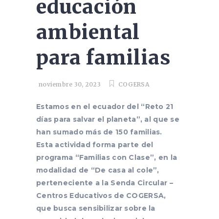
educación
ambiental
para familias
noviembre 30, 2023
COGERSA
Estamos en el ecuador del “Reto 21
días para salvar el planeta”, al que se
han sumado más de 150 familias.
Esta actividad forma parte del
programa “Familias con Clase”, en la
modalidad de “De casa al cole”,
perteneciente a la Senda Circular –
Centros Educativos de COGERSA,
que busca sensibilizar sobre la