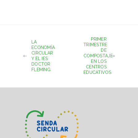
PRIMER
LA
TRIMESTRE
ECONOMÍA
DE
CIRCULAR
COMPOSTAJE
Y EL IES
EN LOS
DOCTOR
CENTROS
FLEMING
EDUCATIVOS