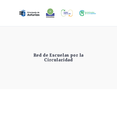
Red de Escuelas por la
Circularidad