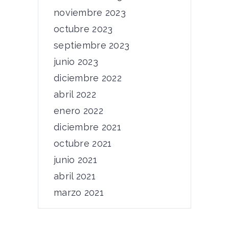
noviembre 2023
octubre 2023
septiembre 2023
junio 2023
diciembre 2022
abril 2022
enero 2022
diciembre 2021
octubre 2021
junio 2021
abril 2021
marzo 2021