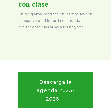
con clase
Un programa centrado en las familias con
el objetivo de difundir la economía
circular desde las aulas a los hogares.
Descarga la
agenda 2025-
2026