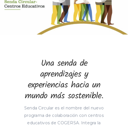
Una senda de
aprendizajes y
experiencias hacia un
mundo más sostenible.
Senda Circular es el nombre del nuevo
programa de colaboración con centros
educativos de COGERSA. Integra la