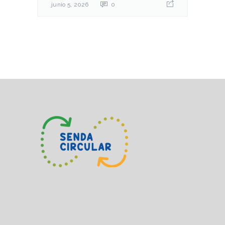
junio 5, 2026
0