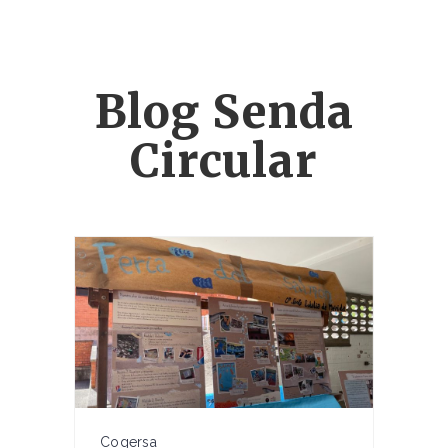
Blog Senda
Circular
Cogersa