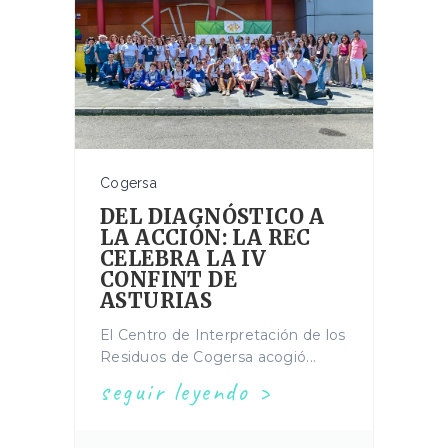
Cogersa
DEL DIAGNÓSTICO A
LA ACCIÓN: LA REC
CELEBRA LA IV
CONFINT DE
ASTURIAS
El Centro de Interpretación de los
Residuos de Cogersa acogió...
seguir leyendo