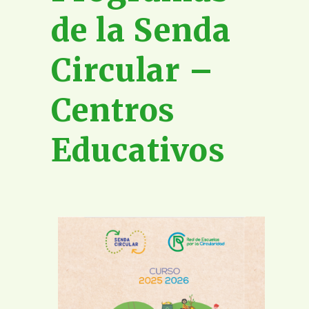
de la Senda
Circular –
Centros
Educativos