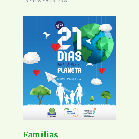
centros educativos
Familias