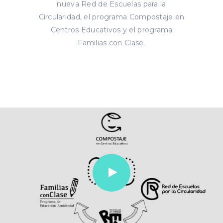
nueva Red de Escuelas para la
Circularidad, el programa Compostaje en
Centros Educativos y el programa
Familias con Clase.