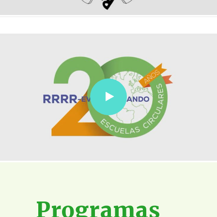
Programas