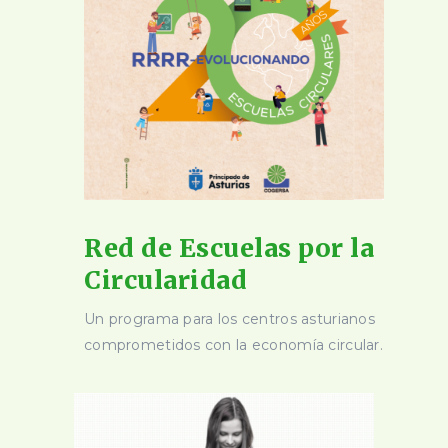
Red de Escuelas por la
Circularidad
Un programa para los centros asturianos
comprometidos con la economía circular.