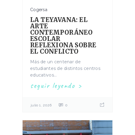
Cogersa
LA TEYAVANA: EL
ARTE
CONTEMPORÁNEO
ESCOLAR
REFLEXIONA SOBRE
EL CONFLICTO
Más de un centenar de
estudiantes de distintos centros
educativos...
seguir leyendo
julio 1, 2026
0