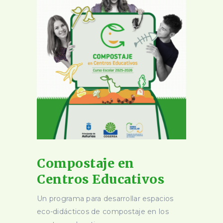
Compostaje en
Centros Educativos
Un programa para desarrollar espacios
eco-didácticos de compostaje en los