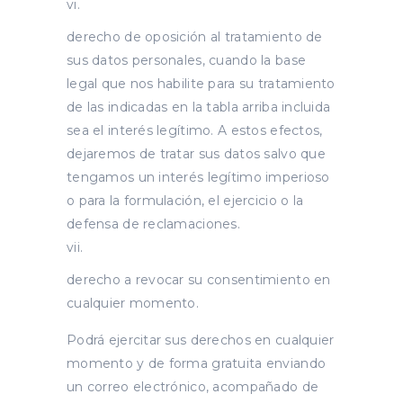
derecho de oposición al tratamiento de
sus datos personales, cuando la base
legal que nos habilite para su tratamiento
de las indicadas en la tabla arriba incluida
sea el interés legítimo. A estos efectos,
dejaremos de tratar sus datos salvo que
tengamos un interés legítimo imperioso
o para la formulación, el ejercicio o la
defensa de reclamaciones.
derecho a revocar su consentimiento en
cualquier momento.
Podrá ejercitar sus derechos en cualquier
momento y de forma gratuita enviando
un correo electrónico, acompañado de