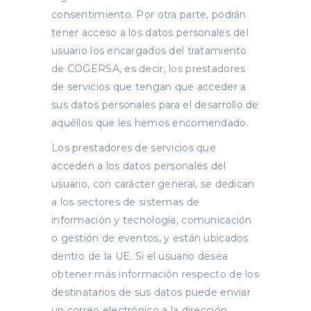
consentimiento. Por otra parte, podrán
tener acceso a los datos personales del
usuario los encargados del tratamiento
de COGERSA, es decir, los prestadores
de servicios que tengan que acceder a
sus datos personales para el desarrollo de
aquéllos que les hemos encomendado.
Los prestadores de servicios que
acceden a los datos personales del
usuario, con carácter general, se dedican
a los sectores de sistemas de
información y tecnología, comunicación
o gestión de eventos, y están ubicados
dentro de la UE. Si el usuario desea
obtener más información respecto de los
destinatarios de sus datos puede enviar
un correo electrónico a la dirección