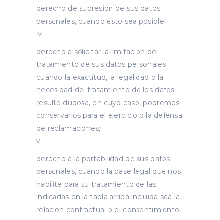
derecho de supresión de sus datos
personales, cuando esto sea posible;
derecho a solicitar la limitación del
tratamiento de sus datos personales
cuando la exactitud, la legalidad o la
necesidad del tratamiento de los datos
resulte dudosa, en cuyo caso, podremos
conservarlos para el ejercicio o la defensa
de reclamaciones;
derecho a la portabilidad de sus datos
personales, cuando la base legal que nos
habilite para su tratamiento de las
indicadas en la tabla arriba incluida sea la
relación contractual o el consentimiento;