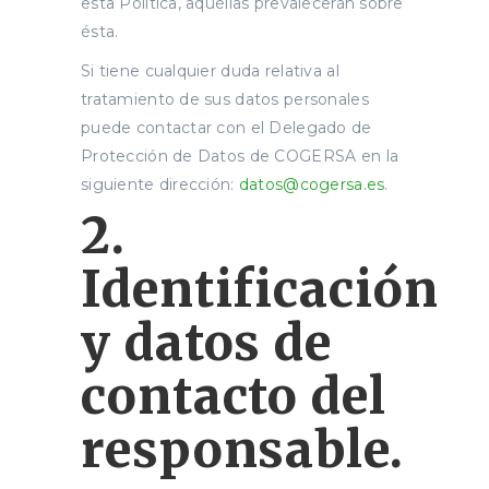
esta Política, aquéllas prevalecerán sobre
ésta.
Si tiene cualquier duda relativa al
tratamiento de sus datos personales
puede contactar con el Delegado de
Protección de Datos de COGERSA en la
siguiente dirección:
datos@cogersa.es
.
2.
Identificación
y datos de
contacto del
responsable.