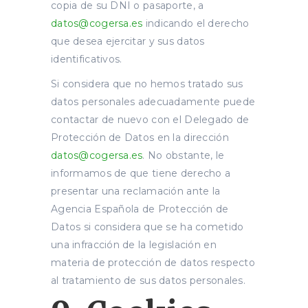
copia de su DNI o pasaporte, a
datos@cogersa.es
indicando el derecho
que desea ejercitar y sus datos
identificativos.
Si considera que no hemos tratado sus
datos personales adecuadamente puede
contactar de nuevo con el Delegado de
Protección de Datos en la dirección
datos@cogersa.es
. No obstante, le
informamos de que tiene derecho a
presentar una reclamación ante la
Agencia Española de Protección de
Datos si considera que se ha cometido
una infracción de la legislación en
materia de protección de datos respecto
al tratamiento de sus datos personales.