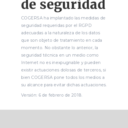
de seguridad
COGERSA ha implantado las medidas de
seguridad requeridas por el RGPD
adecuadas a la naturaleza de los datos
que son objeto de tratamiento en cada
momento. No obstante lo anterior, la
seguridad técnica en un medio como
Internet no es inexpugnable y pueden
existir actuaciones dolosas de terceros, si
bien COGERSA pone todos los medios a
su alcance para evitar dichas actuaciones.
Versión: 6 de febrero de 2018.