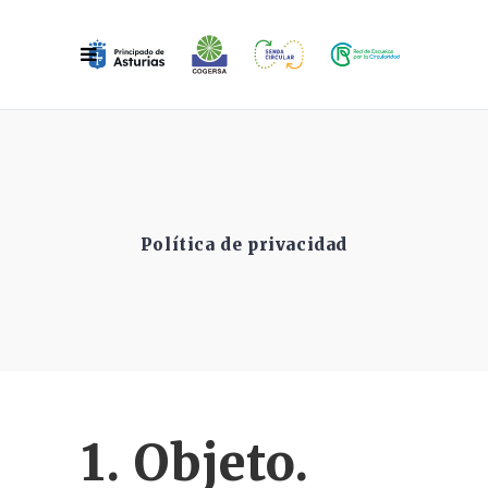
Política de privacidad
1. Objeto.