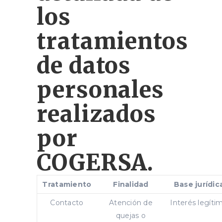
los
tratamientos
de datos
personales
realizados
por
COGERSA.
Tratamiento
Finalidad
Base jurídic
Contacto
Atención de
Interés legíti
quejas o