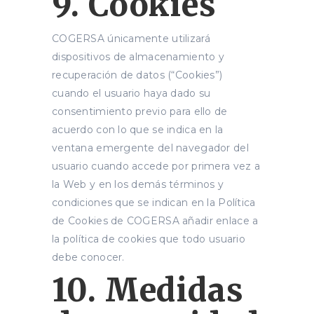
9. Cookies
COGERSA únicamente utilizará
dispositivos de almacenamiento y
recuperación de datos (“Cookies”)
cuando el usuario haya dado su
consentimiento previo para ello de
acuerdo con lo que se indica en la
ventana emergente del navegador del
usuario cuando accede por primera vez a
la Web y en los demás términos y
condiciones que se indican en la Política
de Cookies de COGERSA añadir enlace a
la política de cookies que todo usuario
debe conocer.
10. Medidas