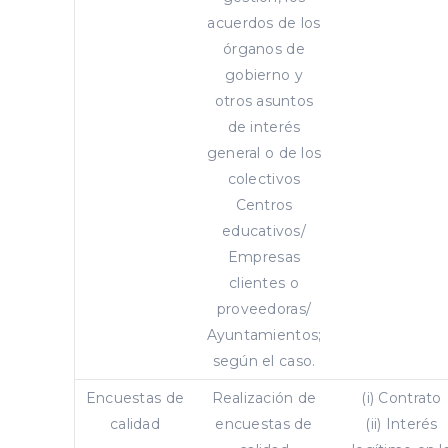
acuerdos de los
órganos de
gobierno y
otros asuntos
de interés
general o de los
colectivos
Centros
educativos/
Empresas
clientes o
proveedoras/
Ayuntamientos;
según el caso.
Encuestas de
Realización de
(i) Contrato
calidad
encuestas de
(ii) Interés