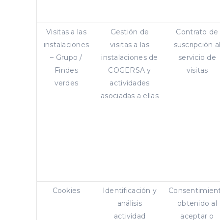
Visitas a las
Gestión de
Contrato de
instalaciones
visitas a las
suscripción a
– Grupo /
instalaciones de
servicio de
Findes
COGERSA y
visitas
verdes
actividades
asociadas a ellas
Cookies
Identificación y
Consentimien
análisis
obtenido al
actividad
aceptar o