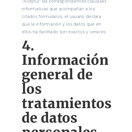
“Acepto” las correspondientes cláusulas
informativas que acompañan a los
citados formularios, el usuario declara
que la información y los datos que en
ellos ha facilitado son exactos y veraces.
4.
Información
general de
los
tratamientos
de datos