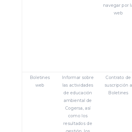
navegar por l
web
Boletines
Informar sobre
Contrato de
web
las actividades
suscripción a
de educación
Boletines
ambiental de
Cogersa, así
como los
resultados de
gestión, los