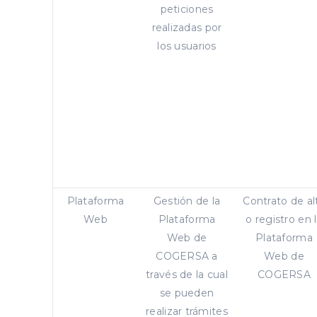
peticiones
realizadas por
los usuarios
Plataforma
Gestión de la
Contrato de al
Web
Plataforma
o registro en 
Web de
Plataforma
COGERSA a
Web de
través de la cual
COGERSA
se pueden
realizar trámites