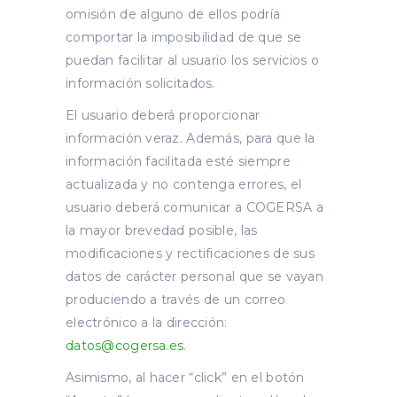
omisión de alguno de ellos podría
comportar la imposibilidad de que se
puedan facilitar al usuario los servicios o
información solicitados.
El usuario deberá proporcionar
información veraz. Además, para que la
información facilitada esté siempre
actualizada y no contenga errores, el
usuario deberá comunicar a COGERSA a
la mayor brevedad posible, las
modificaciones y rectificaciones de sus
datos de carácter personal que se vayan
produciendo a través de un correo
electrónico a la dirección:
datos@cogersa.es
.
Asimismo, al hacer “click” en el botón