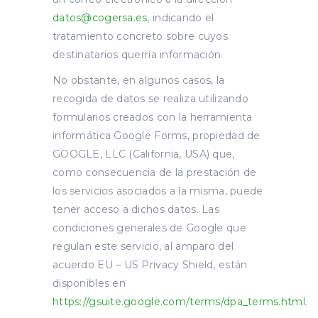
datos@cogersa.es
, indicando el
tratamiento concreto sobre cuyos
destinatarios querría información.
No obstante, en algunos casos, la
recogida de datos se realiza utilizando
formularios creados con la herramienta
informática Google Forms, propiedad de
GOOGLE, LLC (California, USA) que,
como consecuencia de la prestación de
los servicios asociados a la misma, puede
tener acceso a dichos datos. Las
condiciones generales de Google que
regulan este servicio, al amparo del
acuerdo EU – US Privacy Shield, están
disponibles en
https://gsuite.google.com/terms/dpa_terms.html
.