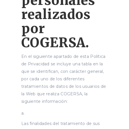
personales
realizados
por
COGERSA.
En el siguiente apartado de esta Política
de Privacidad se incluye una tabla en la
que se identifican, con carácter general,
por cada uno de los diferentes
tratamientos de datos de los usuarios de
la Web que realiza COGERSA, la
siguiente información:
Las finalidades del tratamiento de sus