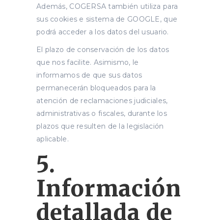
Además, COGERSA también utiliza para
sus cookies e sistema de GOOGLE, que
podrá acceder a los datos del usuario.
El plazo de conservación de los datos
que nos facilite. Asimismo, le
informamos de que sus datos
permanecerán bloqueados para la
atención de reclamaciones judiciales,
administrativas o fiscales, durante los
plazos que resulten de la legislación
aplicable.
5.
Información
detallada de