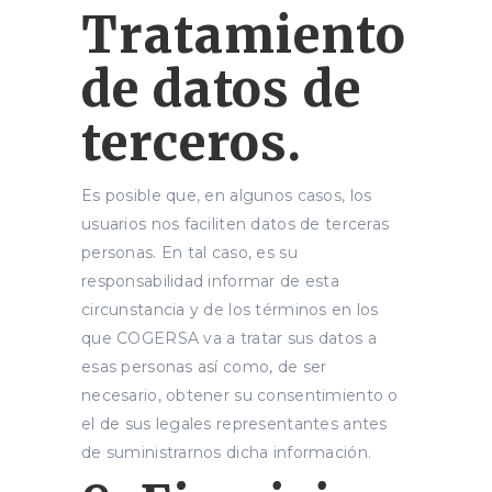
Tratamiento
de datos de
terceros.
Es posible que, en algunos casos, los
usuarios nos faciliten datos de terceras
personas. En tal caso, es su
responsabilidad informar de esta
circunstancia y de los términos en los
que COGERSA va a tratar sus datos a
esas personas así como, de ser
necesario, obtener su consentimiento o
el de sus legales representantes antes
de suministrarnos dicha información.