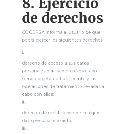
8. Ejercicio
de derechos
COGERSA informa al usuario de que
podrá ejercer los siguientes derechos:
derecho de acceso a sus datos
personales para saber cuáles están
siendo objeto de tratamiento y las
operaciones de tratamiento llevadas a
cabo con ellos;
derecho de rectificación de cualquier
dato personal inexacto;