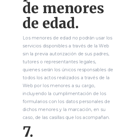
de menores
de edad.
Los menores de edad no podrán usar los
servicios disponibles a través de la Web
sin la previa autorización de sus padres,
tutores o representantes legales,
quienes serán los únicos responsables de
todos los actos realizados a través de la
Web por los menores a su cargo,
incluyendo la cumplimentación de los
formularios con los datos personales de
dichos menores y la marcación, en su
caso, de las casillas que los acompañan.
7.