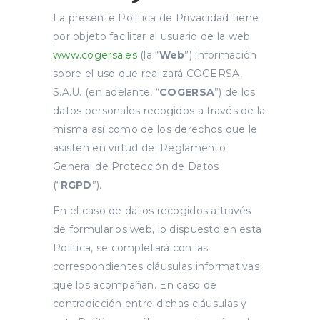
La presente Política de Privacidad tiene
por objeto facilitar al usuario de la web
www.cogersa.es
(la “
Web
”) información
sobre el uso que realizará COGERSA,
S.A.U. (en adelante, “
COGERSA
”) de los
datos personales recogidos a través de la
misma así como de los derechos que le
asisten en virtud del Reglamento
General de Protección de Datos
(“
RGPD
”).
En el caso de datos recogidos a través
de formularios web, lo dispuesto en esta
Política, se completará con las
correspondientes cláusulas informativas
que los acompañan. En caso de
contradicción entre dichas cláusulas y