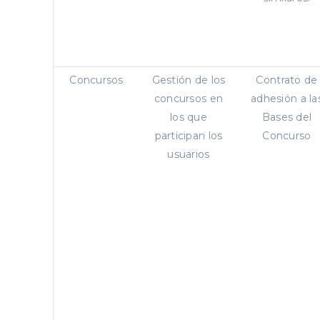
Concursos
Gestión de los
Contrato de
concursos en
adhesión a la
los que
Bases del
participan los
Concurso
usuarios