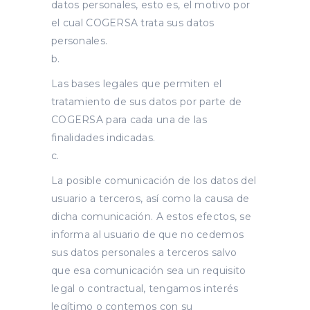
datos personales, esto es, el motivo por
el cual COGERSA trata sus datos
personales.
Las bases legales que permiten el
tratamiento de sus datos por parte de
COGERSA para cada una de las
finalidades indicadas.
La posible comunicación de los datos del
usuario a terceros, así como la causa de
dicha comunicación. A estos efectos, se
informa al usuario de que no cedemos
sus datos personales a terceros salvo
que esa comunicación sea un requisito
legal o contractual, tengamos interés
legítimo o contemos con su