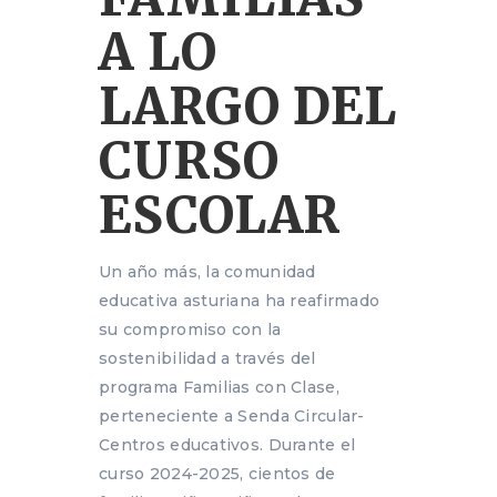
A LO
LARGO DEL
CURSO
ESCOLAR
Un año más, la comunidad
educativa asturiana ha reafirmado
su compromiso con la
sostenibilidad a través del
programa Familias con Clase,
perteneciente a Senda Circular-
Centros educativos. Durante el
curso 2024-2025, cientos de