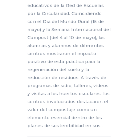
educativos de la Red de Escuelas
por la Circularidad. Coincidiendo
con el Día del Mundo Rural (15 de
mayo) y la Semana Internacional del
Compost (del 4 al 10 de mayo), las
alumnas y alumnos de diferentes
centros mostraron el impacto
positivo de esta práctica para la
regeneración del suelo y la
reducción de residuos. A través de
programas de radio, talleres, vídeos
y visitas a los huertos escolares, los
centros involucrados destacaron el
valor del compostaje como un
elemento esencial dentro de los
planes de sostenibilidad en sus...