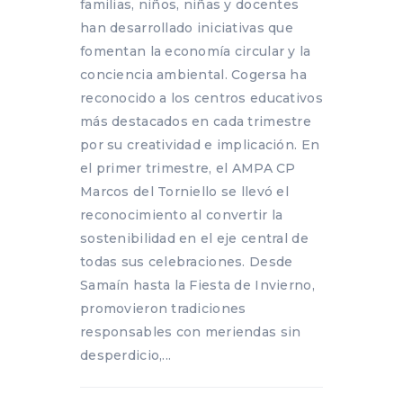
familias, niños, niñas y docentes
han desarrollado iniciativas que
fomentan la economía circular y la
conciencia ambiental. Cogersa ha
reconocido a los centros educativos
más destacados en cada trimestre
por su creatividad e implicación. En
el primer trimestre, el AMPA CP
Marcos del Torniello se llevó el
reconocimiento al convertir la
sostenibilidad en el eje central de
todas sus celebraciones. Desde
Samaín hasta la Fiesta de Invierno,
promovieron tradiciones
responsables con meriendas sin
desperdicio,...