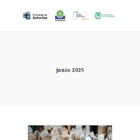
junio 2025