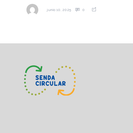
0
junio 10, 2025