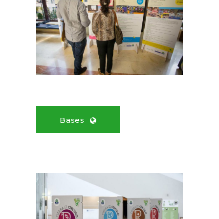
Bases