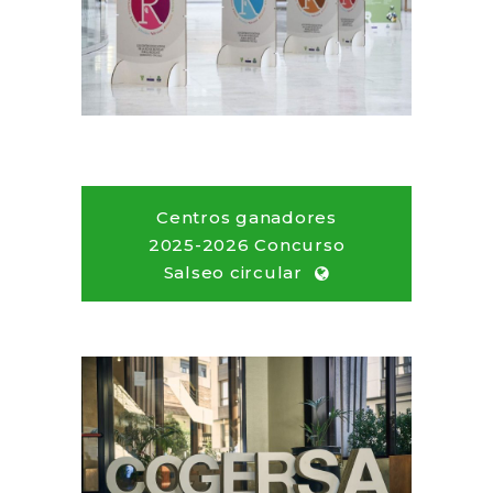
Centros ganadores
2025-2026 Concurso
Salseo circular