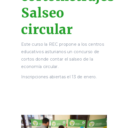
Salseo
circular
Este curso la REC propone a los centros
educativos asturianos un concurso de
cortos donde contar el salseo de la
economía circular.
Inscripciones abiertas el 13 de enero.