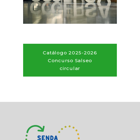
Catálogo 2025-2026
Concurso Salseo
circular