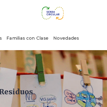
s
Familias con Clase
Novedades
 Residuos