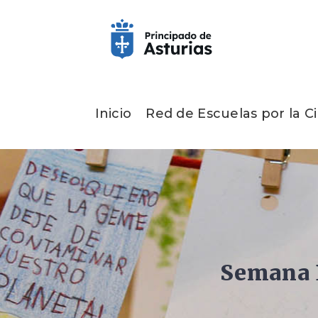
Inicio
Red de Escuelas por la Ci
Semana E