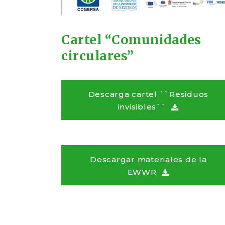
Cartel “Comunidades
circulares”
Descarga cartel ``Residuos
invisibles``
Descargar materiales de la
EWWR