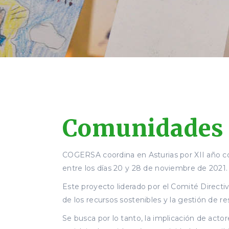
Comunidades 
COGERSA coordina en Asturias por XII año c
entre los días 20 y 28 de noviembre de 2021.
Este proyecto liderado por el Comité Direct
de los recursos sostenibles y la gestión de r
Se busca por lo tanto, la implicación de actor