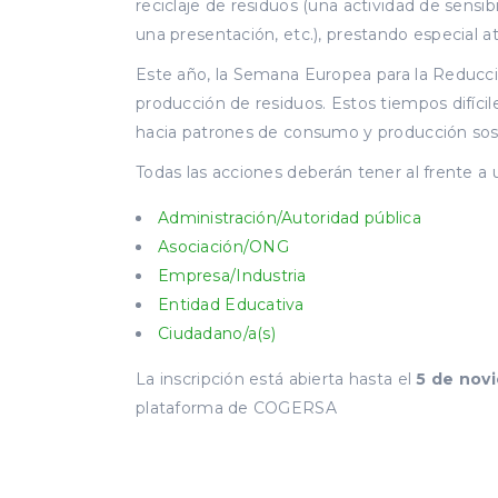
reciclaje de residuos (una actividad de sensib
una presentación, etc.), prestando especial a
Este año, la Semana Europea para la Reducc
producción de residuos. Estos tiempos difíc
hacia patrones de consumo y producción sos
Todas las acciones deberán tener al frente a 
Administración/Autoridad pública
Asociación/ONG
Empresa/Industria
Entidad Educativa
Ciudadano/a(s)
La inscripción está abierta hasta el
5 de nov
plataforma de COGERSA