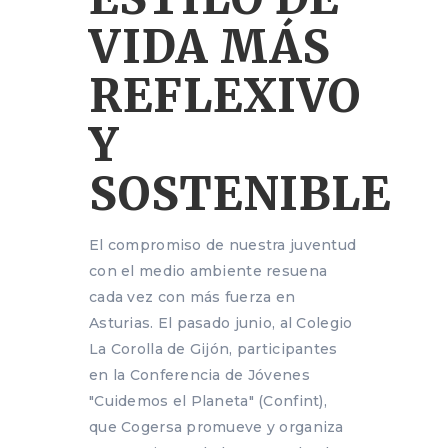
VIDA MÁS
REFLEXIVO
Y
SOSTENIBLE
El compromiso de nuestra juventud
con el medio ambiente resuena
cada vez con más fuerza en
Asturias. El pasado junio, al Colegio
La Corolla de Gijón, participantes
en la Conferencia de Jóvenes
"Cuidemos el Planeta" (Confint),
que Cogersa promueve y organiza