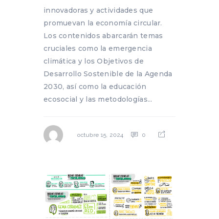
innovadoras y actividades que
promuevan la economía circular.
Los contenidos abarcarán temas
cruciales como la emergencia
climática y los Objetivos de
Desarrollo Sostenible de la Agenda
2030, así como la educación
ecosocial y las metodologías...
0
octubre 15, 2024