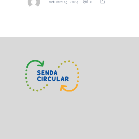
0
octubre 15, 2024