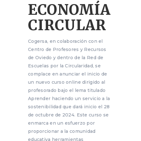
ECONOMÍA
CIRCULAR
Cogersa, en colaboración con el
Centro de Profesores y Recursos
de Oviedo y dentro de la Red de
Escuelas por la Circularidad, se
complace en anunciar el inicio de
un nuevo curso online dirigido al
profesorado bajo el lema titulado
Aprender haciendo un servicio a la
sostenibilidad que dará inicio el 28
de octubre de 2024. Este curso se
enmarca en un esfuerzo por
proporcionar a la comunidad
educativa herramientas