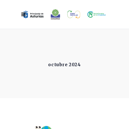
octubre 2024