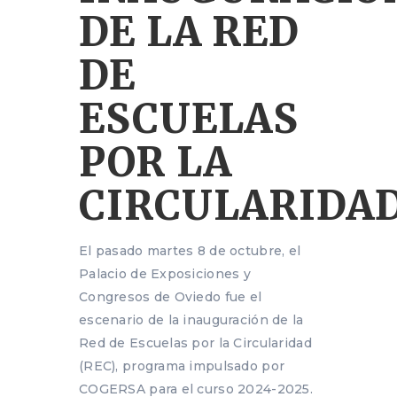
DE LA RED
DE
ESCUELAS
POR LA
CIRCULARIDA
El pasado martes 8 de octubre, el
Palacio de Exposiciones y
Congresos de Oviedo fue el
escenario de la inauguración de la
Red de Escuelas por la Circularidad
(REC), programa impulsado por
COGERSA para el curso 2024-2025.