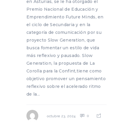
en Asturias, se le ha otorgado el
Premio Nacional de Educación y
Emprendimiento Future Minds, en
el ciclo de Secundaria y en la
categoría de comunicación por su
proyecto Slow Generation, que
busca fomentar un estilo de vida
más reflexivo y pausado. Slow
Generation, la propuesta de La
Corolla para la Confint,tiene como
objetivo promover un pensamiento
reflexivo sobre el acelerado ritmo
de la...
0
octubre 23, 2024