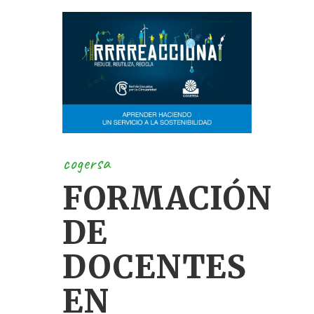
cogersa
FORMACIÓN
DE
DOCENTES
EN