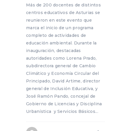
Más de 200 docentes de distintos
centros educativos de Asturias se
reunieron en este evento que
marca el inicio de un programa
completo de actividades de
educación ambiental. Durante la
inauguración, destacadas
autoridades como Lorena Prado,
subdirectora general de Cambio
Climático y Economía Circular del
Principado, David Artime, director
general de Inclusión Educativa, y
José Ramón Pando, concejal de
Gobierno de Licencias y Disciplina
Urbanística y Servicios Básicos...