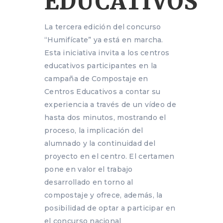
EDUCATIVOS
La tercera edición del concurso
“Humifícate” ya está en marcha.
Esta iniciativa invita a los centros
educativos participantes en la
campaña de Compostaje en
Centros Educativos a contar su
experiencia a través de un vídeo de
hasta dos minutos, mostrando el
proceso, la implicación del
alumnado y la continuidad del
proyecto en el centro. El certamen
pone en valor el trabajo
desarrollado en torno al
compostaje y ofrece, además, la
posibilidad de optar a participar en
el concurso nacional