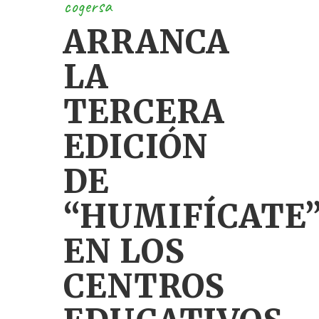
cogersa
ARRANCA
LA
TERCERA
EDICIÓN
DE
“HUMIFÍCATE
EN LOS
CENTROS