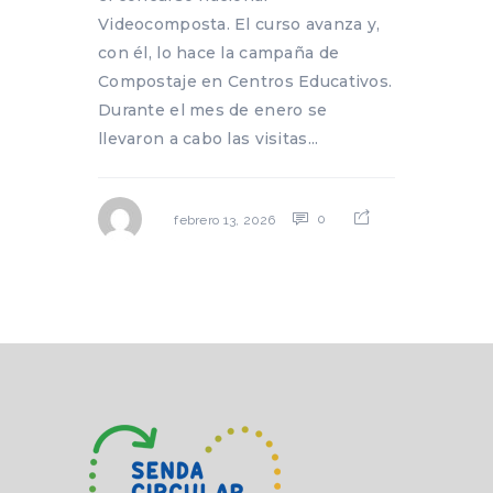
Videocomposta. El curso avanza y,
con él, lo hace la campaña de
Compostaje en Centros Educativos.
Durante el mes de enero se
llevaron a cabo las visitas...
0
febrero 13, 2026