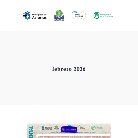
febrero 2026