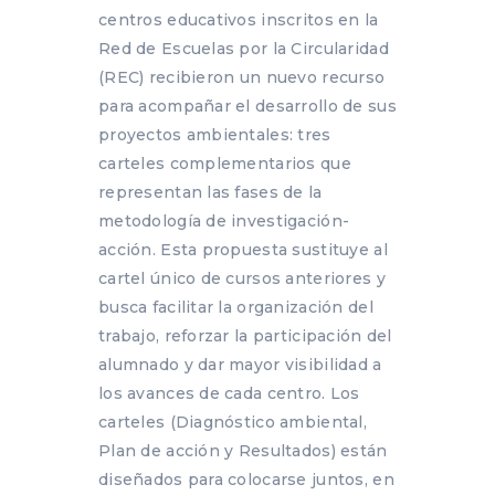
centros educativos inscritos en la
Red de Escuelas por la Circularidad
(REC) recibieron un nuevo recurso
para acompañar el desarrollo de sus
proyectos ambientales: tres
carteles complementarios que
representan las fases de la
metodología de investigación-
acción. Esta propuesta sustituye al
cartel único de cursos anteriores y
busca facilitar la organización del
trabajo, reforzar la participación del
alumnado y dar mayor visibilidad a
los avances de cada centro. Los
carteles (Diagnóstico ambiental,
Plan de acción y Resultados) están
diseñados para colocarse juntos, en