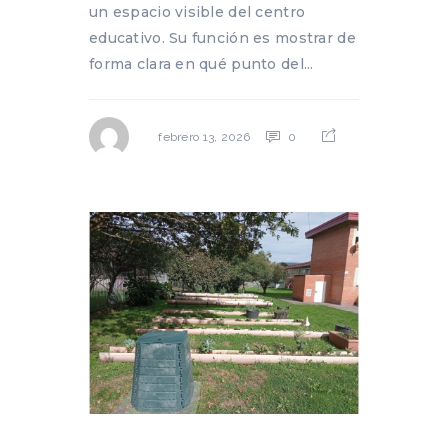
un espacio visible del centro
educativo. Su función es mostrar de
forma clara en qué punto del...
0
febrero 13, 2026