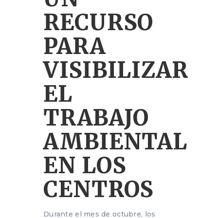
RECURSO
PARA
VISIBILIZAR
EL
TRABAJO
AMBIENTAL
EN LOS
CENTROS
Durante el mes de octubre, los