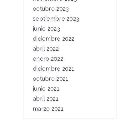
octubre 2023
septiembre 2023
junio 2023
diciembre 2022
abril 2022
enero 2022
diciembre 2021
octubre 2021
junio 2021
abril 2021
marzo 2021