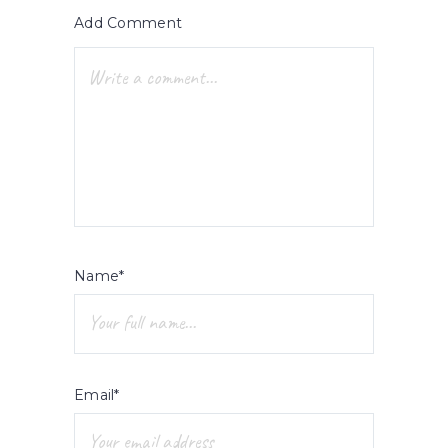
Add Comment
Name*
Email*