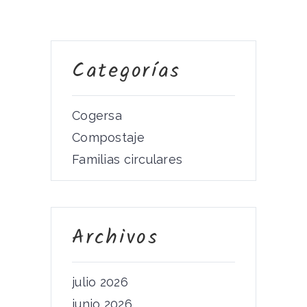
Categorías
Cogersa
Compostaje
Familias circulares
Archivos
julio 2026
junio 2026