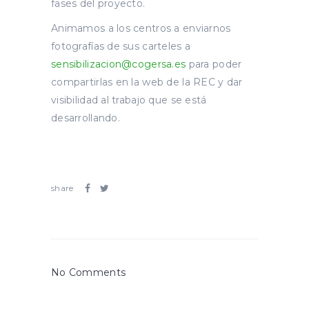
fases del proyecto.
Animamos a los centros a enviarnos
fotografías de sus carteles a
sensibilizacion@cogersa.es
para poder
compartirlas en la web de la REC y dar
visibilidad al trabajo que se está
desarrollando.
share
No Comments