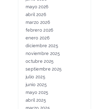
mayo 2026
abril 2026
marzo 2026
febrero 2026
enero 2026
diciembre 2025
noviembre 2025
octubre 2025
septiembre 2025
julio 2025
junio 2025
mayo 2025
abril 2025
marzo 2025