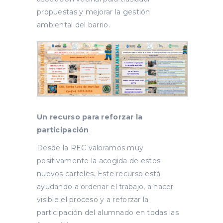
propuestas y mejorar la gestión
ambiental del barrio.
Un recurso para reforzar la
participación
Desde la REC valoramos muy
positivamente la acogida de estos
nuevos carteles. Este recurso está
ayudando a ordenar el trabajo, a hacer
visible el proceso y a reforzar la
participación del alumnado en todas las