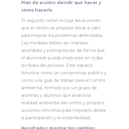
Plan de acción: decidir qué hacer y
cómo hacerlo
El segundo cartel recoge las acciones
que el centro se propone llevar a cabo
para mejorar los problemas detectados.
Las medidas deben ser realistas,
asumibles y participativas, de forma que
el alumnado pueda implicarse en todas
las fases del proceso. Este espacio
funciona como un compromiso público y
como una guía de trabajo para el comité
ambiental, formado por un grupo de
alumnas y alumnos que analiza la
realidad ambiental del centro y propone
acciones concretas para mejorarlo desde
la participación y la sostenibilidad.
Resultados: mostrar los cambios