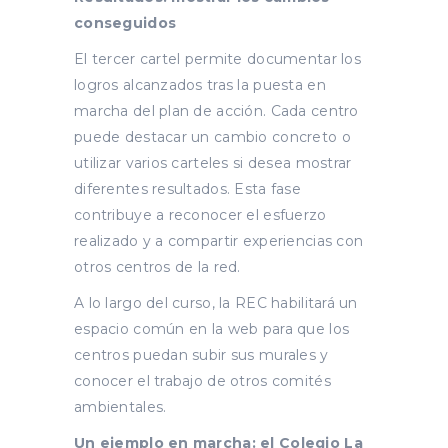
conseguidos
El tercer cartel permite documentar los
logros alcanzados tras la puesta en
marcha del plan de acción. Cada centro
puede destacar un cambio concreto o
utilizar varios carteles si desea mostrar
diferentes resultados. Esta fase
contribuye a reconocer el esfuerzo
realizado y a compartir experiencias con
otros centros de la red.
A lo largo del curso, la REC habilitará un
espacio común en la web para que los
centros puedan subir sus murales y
conocer el trabajo de otros comités
ambientales.
Un ejemplo en marcha: el Colegio La