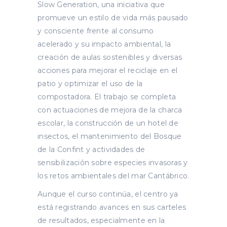
Slow Generation, una iniciativa que
promueve un estilo de vida más pausado
y consciente frente al consumo
acelerado y su impacto ambiental, la
creación de aulas sostenibles y diversas
acciones para mejorar el reciclaje en el
patio y optimizar el uso de la
compostadora. El trabajo se completa
con actuaciones de mejora de la charca
escolar, la construcción de un hotel de
insectos, el mantenimiento del Bosque
de la Confint y actividades de
sensibilización sobre especies invasoras y
los retos ambientales del mar Cantábrico.
Aunque el curso continúa, el centro ya
está registrando avances en sus carteles
de resultados, especialmente en la