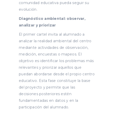
comunidad educativa pueda seguir su
evolución.
Diagnóstico ambiental: observar,
analizar y priorizar
El primer cartel invita al alumnado a
analizar la realidad ambiental del centro
mediante actividades de observación,
medición, encuestas o mapeos. El
objetivo es identificar los problemas más
relevantes y priorizar aquellos que
puedan abordarse desde el propio centro
educativo. Esta fase constituye la base
del proyecto y permite que las
decisiones posteriores estén
fundamentadas en datos y en la
participación del alumnado.