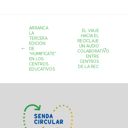
ARRANCA
EL VIAJE
LA
HACIA EL
TERCERA
RECICLAJE:
EDICIÓN
UN AUDIO
DE
COLABORATIVO
“HUMIFÍCATE”
ENTRE
EN LOS
CENTROS
CENTROS
DE LA REC
EDUCATIVOS