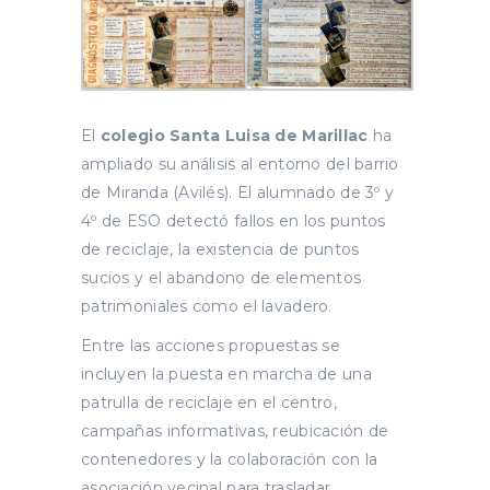
El
colegio Santa Luisa de Marillac
ha
ampliado su análisis al entorno del barrio
de Miranda (Avilés). El alumnado de 3º y
4º de ESO detectó fallos en los puntos
de reciclaje, la existencia de puntos
sucios y el abandono de elementos
patrimoniales como el lavadero.
Entre las acciones propuestas se
incluyen la puesta en marcha de una
patrulla de reciclaje en el centro,
campañas informativas, reubicación de
contenedores y la colaboración con la
asociación vecinal para trasladar