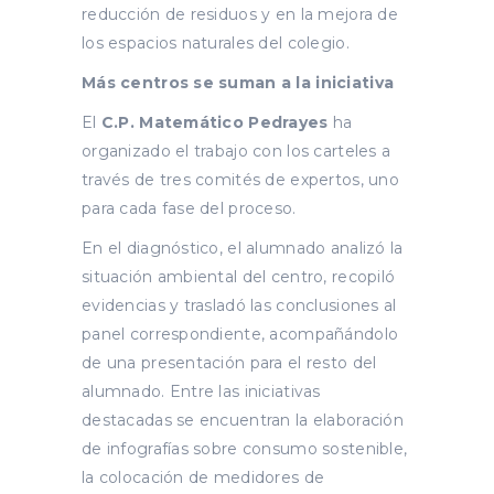
reducción de residuos y en la mejora de
los espacios naturales del colegio.
Más centros se suman a la iniciativa
El
C.P. Matemático Pedrayes
ha
organizado el trabajo con los carteles a
través de tres comités de expertos, uno
para cada fase del proceso.
En el diagnóstico, el alumnado analizó la
situación ambiental del centro, recopiló
evidencias y trasladó las conclusiones al
panel correspondiente, acompañándolo
de una presentación para el resto del
alumnado. Entre las iniciativas
destacadas se encuentran la elaboración
de infografías sobre consumo sostenible,
la colocación de medidores de