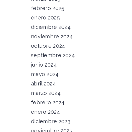
febrero 2025
enero 2025
diciembre 2024
noviembre 2024
octubre 2024
septiembre 2024
junio 2024
mayo 2024
abril 2024
marzo 2024
febrero 2024
enero 2024
diciembre 2023
noviembre 2023