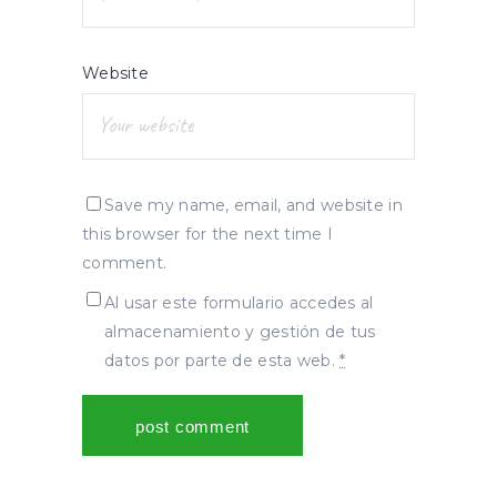
Website
Save my name, email, and website in
this browser for the next time I
comment.
Al usar este formulario accedes al
almacenamiento y gestión de tus
datos por parte de esta web.
*