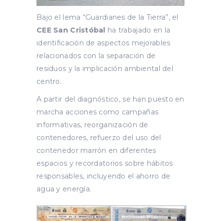
Bajo el lema “Guardianes de la Tierra”, el
CEE San Cristóbal
ha trabajado en la
identificación de aspectos mejorables
relacionados con la separación de
residuos y la implicación ambiental del
centro.
A partir del diagnóstico, se han puesto en
marcha acciones como campañas
informativas, reorganización de
contenedores, refuerzo del uso del
contenedor marrón en diferentes
espacios y recordatorios sobre hábitos
responsables, incluyendo el ahorro de
agua y energía.