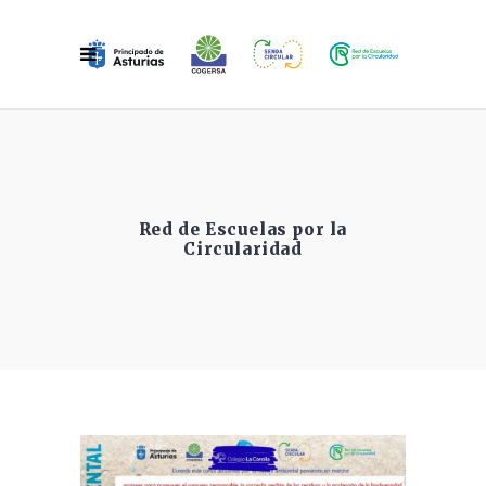
Red de Escuelas por la
Circularidad