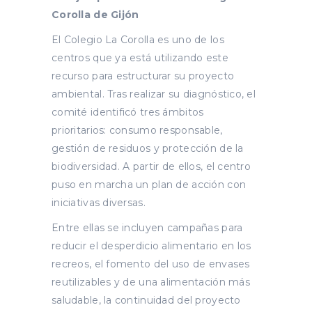
Corolla de Gijón
El Colegio La Corolla es uno de los
centros que ya está utilizando este
recurso para estructurar su proyecto
ambiental. Tras realizar su diagnóstico, el
comité identificó tres ámbitos
prioritarios: consumo responsable,
gestión de residuos y protección de la
biodiversidad. A partir de ellos, el centro
puso en marcha un plan de acción con
iniciativas diversas.
Entre ellas se incluyen campañas para
reducir el desperdicio alimentario en los
recreos, el fomento del uso de envases
reutilizables y de una alimentación más
saludable, la continuidad del proyecto