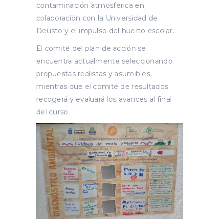
contaminación atmosférica en
colaboración con la Universidad de
Deusto y el impulso del huerto escolar.
El comité del plan de acción se
encuentra actualmente seleccionando
propuestas realistas y asumibles,
mientras que el comité de resultados
recogerá y evaluará los avances al final
del curso.