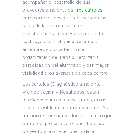
acompañar el desarrollo de sus
proyectos ambientales:
tres carteles
complementarios que representan las
fases de la metodología de
investigación-acción. Esta propuesta
sustituye al cartel único de cursos
anteriores y busca facilitar la
organización del trabajo, reforzar la
participación del alumnado y dar mayor
visibilidad a los avances de cada centro.
Los carteles (Diagnóstico ambiental,
Plan de acción y Resultados) están
diseñados para colocarse juntos, en un
espacio visible del centro educativo. Su
función es mostrar de forma clara en qué
punto del proceso se encuentra cada
proyecto y favorecer que toda la