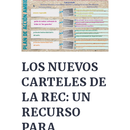
LOS NUEVOS
CARTELES DE
LA REC: UN
RECURSO
PARA