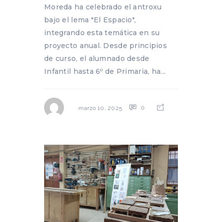
Moreda ha celebrado el antroxu
bajo el lema "El Espacio",
integrando esta temática en su
proyecto anual. Desde principios
de curso, el alumnado desde
Infantil hasta 6º de Primaria, ha...
0
marzo 10, 2025