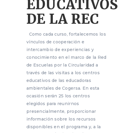
EDUCATIVOS
DE LA REC
Como cada curso, fortalecemos los
vínculos de cooperación e
intercambio de experiencias y
conocimiento en el marco de la Red
de Escuelas por la Circularidad a
través de las visitas a los centros
educativos de las educadoras
ambientales de Cogersa. En esta
ocasión serán 25 los centros
elegidos para reunirnos
presencialmente, proporcionar
información sobre los recursos
disponibles en el programa y, a la