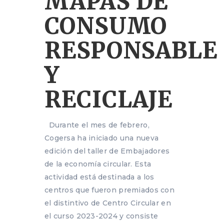
MAPAS DE
CONSUMO
RESPONSABLE
Y
RECICLAJE
Durante el mes de febrero,
Cogersa ha iniciado una nueva
edición del taller de Embajadores
de la economía circular. Esta
actividad está destinada a los
centros que fueron premiados con
el distintivo de Centro Circular en
el curso 2023-2024 y consiste