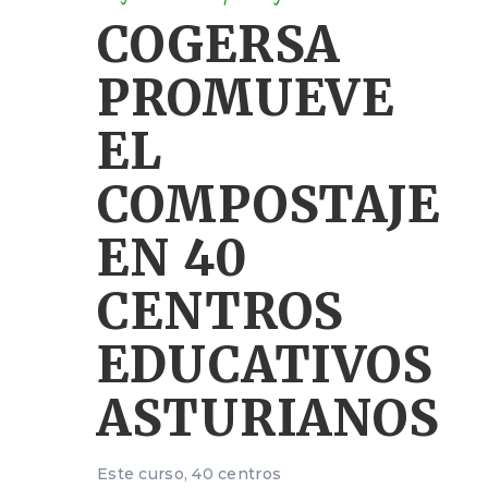
COGERSA
PROMUEVE
EL
COMPOSTAJE
EN 40
CENTROS
EDUCATIVOS
ASTURIANOS
Este curso, 40 centros