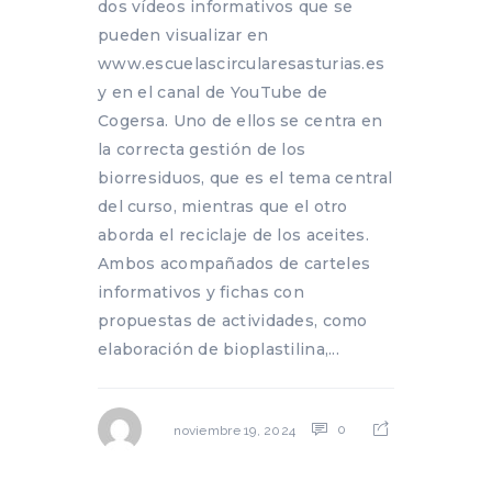
dos vídeos informativos que se
pueden visualizar en
www.escuelascircularesasturias.es
y en el canal de YouTube de
Cogersa. Uno de ellos se centra en
la correcta gestión de los
biorresiduos, que es el tema central
del curso, mientras que el otro
aborda el reciclaje de los aceites.
Ambos acompañados de carteles
informativos y fichas con
propuestas de actividades, como
elaboración de bioplastilina,...
0
noviembre 19, 2024