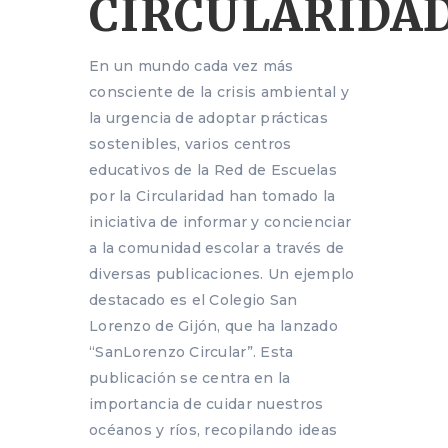
CIRCULARIDA
En un mundo cada vez más
consciente de la crisis ambiental y
la urgencia de adoptar prácticas
sostenibles, varios centros
educativos de la Red de Escuelas
por la Circularidad han tomado la
iniciativa de informar y concienciar
a la comunidad escolar a través de
diversas publicaciones. Un ejemplo
destacado es el Colegio San
Lorenzo de Gijón, que ha lanzado
“SanLorenzo Circular”. Esta
publicación se centra en la
importancia de cuidar nuestros
océanos y ríos, recopilando ideas