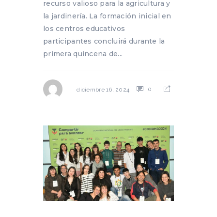
recurso valioso para la agricultura y
la jardinería. La formación inicial en
los centros educativos
participantes concluirá durante la
primera quincena de...
0
diciembre 16, 2024