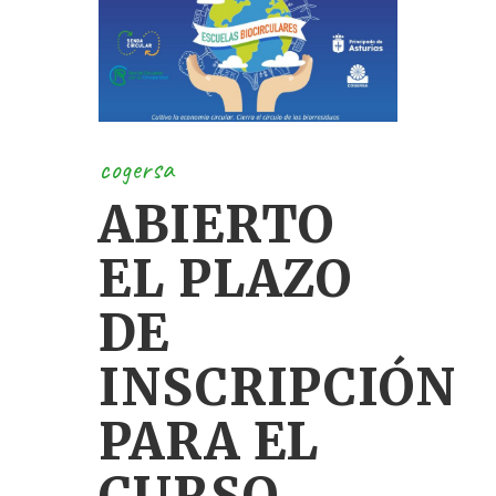
cogersa
ABIERTO
EL PLAZO
DE
INSCRIPCIÓN
PARA EL