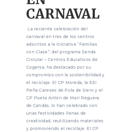
CARNAVAL
La reciente celebración del
carnaval en tres de los centros
adscritos a la iniciativa “Familias
con Clase”, del programa Senda
Circular – Centros Educativos de
Cogersa, ha destacado por su
compromiso con la sostenibilidad y
el reciclaje. El CP Moreda, la EEI
Peña Careses de Pola de Siero y el
CP Poeta Antón de Mari Reguera
de Candás, lo han celebrado con
unas festividades llenas de
creatividad, reutilizando materiales
y promoviendo el reciclaje. El CP