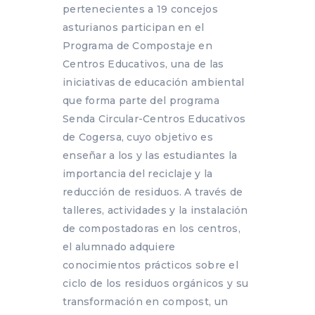
pertenecientes a 19 concejos
asturianos participan en el
Programa de Compostaje en
Centros Educativos, una de las
iniciativas de educación ambiental
que forma parte del programa
Senda Circular-Centros Educativos
de Cogersa, cuyo objetivo es
enseñar a los y las estudiantes la
importancia del reciclaje y la
reducción de residuos. A través de
talleres, actividades y la instalación
de compostadoras en los centros,
el alumnado adquiere
conocimientos prácticos sobre el
ciclo de los residuos orgánicos y su
transformación en compost, un