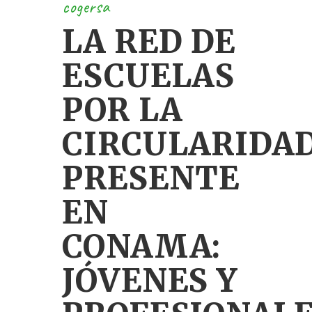
cogersa
LA RED DE
ESCUELAS
POR LA
CIRCULARIDA
PRESENTE
EN
CONAMA:
JÓVENES Y