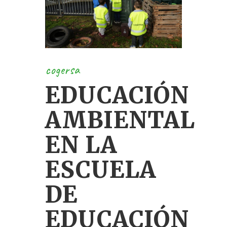
cogersa
EDUCACIÓN
AMBIENTAL
EN LA
ESCUELA
DE
EDUCACIÓN