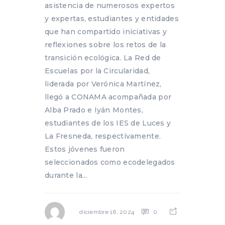
asistencia de numerosos expertos
y expertas, estudiantes y entidades
que han compartido iniciativas y
reflexiones sobre los retos de la
transición ecológica. La Red de
Escuelas por la Circularidad,
liderada por Verónica Martínez,
llegó a CONAMA acompañada por
Alba Prado e Iyán Montes,
estudiantes de los IES de Luces y
La Fresneda, respectivamente.
Estos jóvenes fueron
seleccionados como ecodelegados
durante la...
0
diciembre 16, 2024