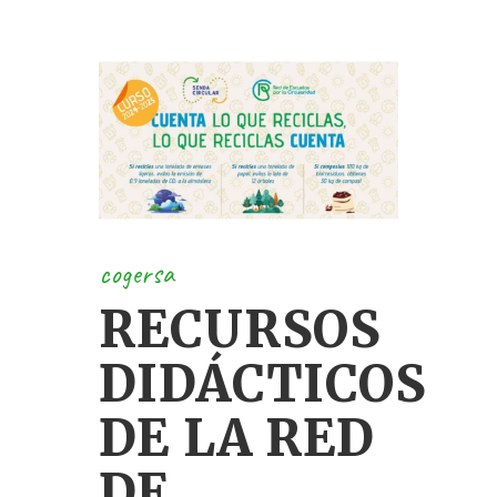
cogersa
RECURSOS
DIDÁCTICOS
DE LA RED
DE