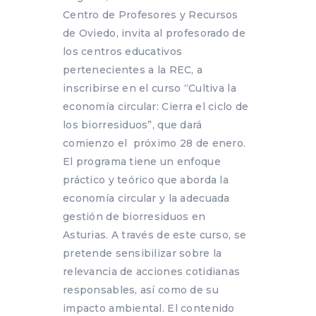
Centro de Profesores y Recursos
de Oviedo, invita al profesorado de
los centros educativos
pertenecientes a la REC, a
inscribirse en el curso “Cultiva la
economía circular: Cierra el ciclo de
los biorresiduos”, que dará
comienzo el próximo 28 de enero.
El programa tiene un enfoque
práctico y teórico que aborda la
economía circular y la adecuada
gestión de biorresiduos en
Asturias. A través de este curso, se
pretende sensibilizar sobre la
relevancia de acciones cotidianas
responsables, así como de su
impacto ambiental. El contenido