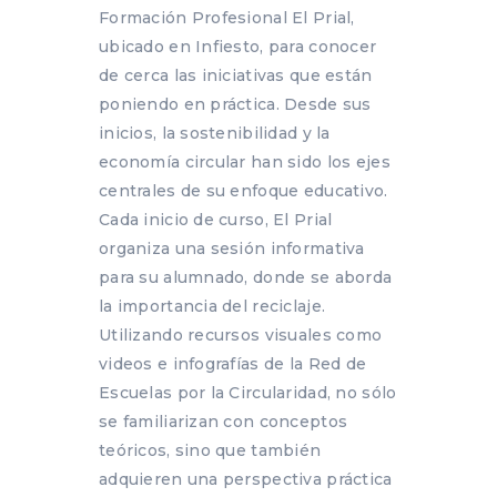
Formación Profesional El Prial,
ubicado en Infiesto, para conocer
de cerca las iniciativas que están
poniendo en práctica. Desde sus
inicios, la sostenibilidad y la
economía circular han sido los ejes
centrales de su enfoque educativo.
Cada inicio de curso, El Prial
organiza una sesión informativa
para su alumnado, donde se aborda
la importancia del reciclaje.
Utilizando recursos visuales como
videos e infografías de la Red de
Escuelas por la Circularidad, no sólo
se familiarizan con conceptos
teóricos, sino que también
adquieren una perspectiva práctica