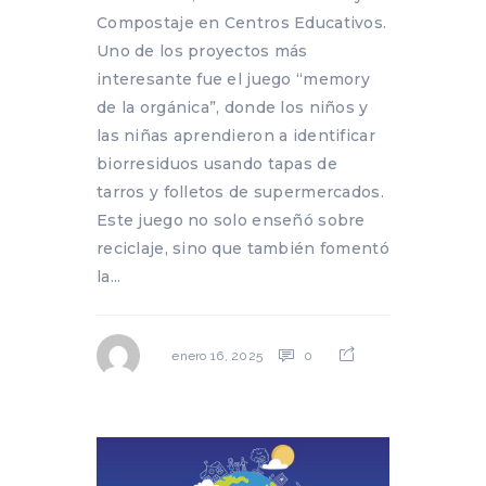
Compostaje en Centros Educativos.
Uno de los proyectos más
interesante fue el juego “memory
de la orgánica”, donde los niños y
las niñas aprendieron a identificar
biorresiduos usando tapas de
tarros y folletos de supermercados.
Este juego no solo enseñó sobre
reciclaje, sino que también fomentó
la...
0
enero 16, 2025