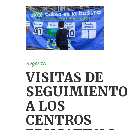
cogersa
VISITAS DE
SEGUIMIENTO
A LOS
CENTROS