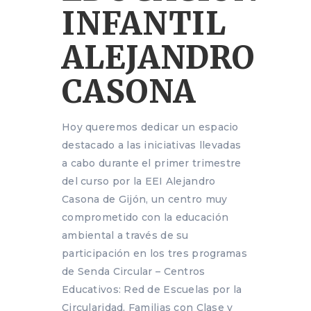
INFANTIL
ALEJANDRO
CASONA
Hoy queremos dedicar un espacio
destacado a las iniciativas llevadas
a cabo durante el primer trimestre
del curso por la EEI Alejandro
Casona de Gijón, un centro muy
comprometido con la educación
ambiental a través de su
participación en los tres programas
de Senda Circular – Centros
Educativos: Red de Escuelas por la
Circularidad, Familias con Clase y