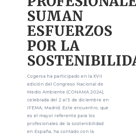
PROFESIONAL
SUMAN
ESFUERZOS
POR LA
SOSTENIBILID
Cogersa ha participado en la XVII
edición del Congreso Nacional de
Medio Ambiente (CONAMA 2024),
celebrada del 2 al 5 de diciembre en
IFEMA, Madrid. Este encuentro, que
es el mayor referente para los
profesionales de la sostenibilidad
en España, ha contado con la