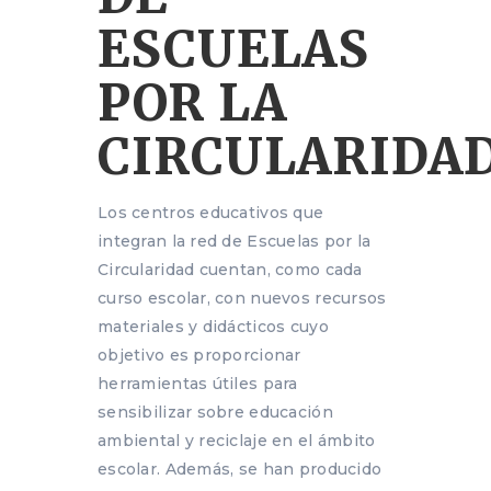
ESCUELAS
POR LA
CIRCULARIDA
Los centros educativos que
integran la red de Escuelas por la
Circularidad cuentan, como cada
curso escolar, con nuevos recursos
materiales y didácticos cuyo
objetivo es proporcionar
herramientas útiles para
sensibilizar sobre educación
ambiental y reciclaje en el ámbito
escolar. Además, se han producido