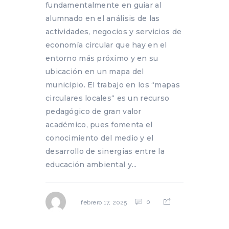
fundamentalmente en guiar al
alumnado en el análisis de las
actividades, negocios y servicios de
economía circular que hay en el
entorno más próximo y en su
ubicación en un mapa del
municipio. El trabajo en los “mapas
circulares locales“ es un recurso
pedagógico de gran valor
académico, pues fomenta el
conocimiento del medio y el
desarrollo de sinergias entre la
educación ambiental y...
0
febrero 17, 2025