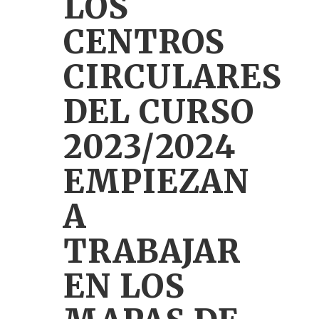
LOS
CENTROS
CIRCULARES
DEL CURSO
2023/2024
EMPIEZAN
A
TRABAJAR
EN LOS