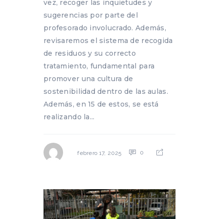
vez, recoger las inquietudes y
sugerencias por parte del
profesorado involucrado. Además,
revisaremos el sistema de recogida
de residuos y su correcto
tratamiento, fundamental para
promover una cultura de
sostenibilidad dentro de las aulas.
Además, en 15 de estos, se está
realizando la...
0
febrero 17, 2025