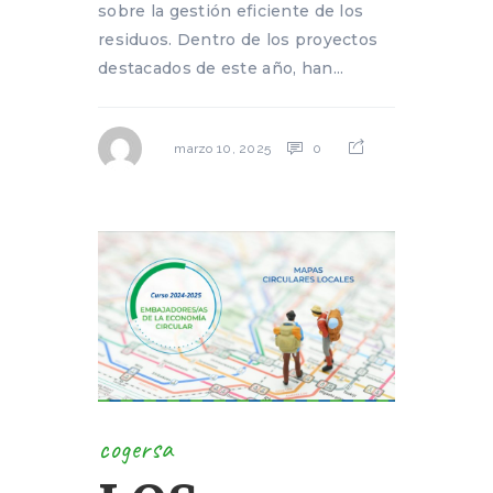
sobre la gestión eficiente de los
residuos. Dentro de los proyectos
destacados de este año, han...
0
marzo 10, 2025
cogersa