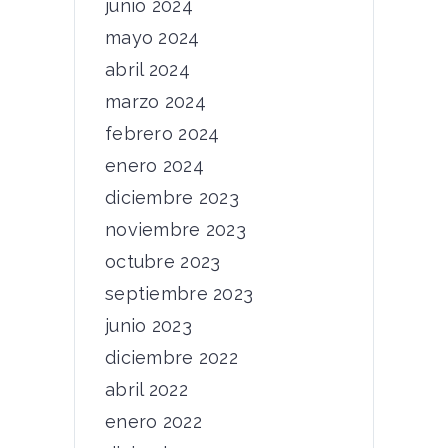
junio 2024
mayo 2024
abril 2024
marzo 2024
febrero 2024
enero 2024
diciembre 2023
noviembre 2023
octubre 2023
septiembre 2023
junio 2023
diciembre 2022
abril 2022
enero 2022