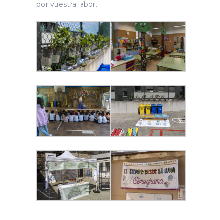
por vuestra labor.