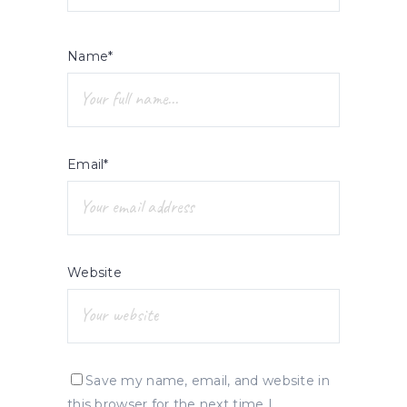
Name*
Email*
Website
Save my name, email, and website in
this browser for the next time I