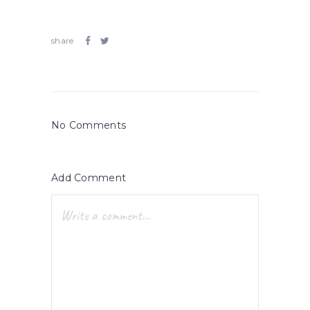
share
No Comments
Add Comment