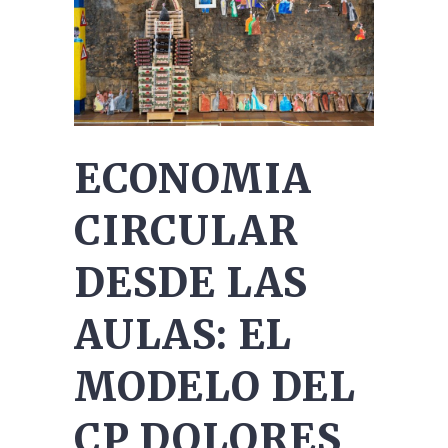
ECONOMIA
CIRCULAR
DESDE LAS
AULAS: EL
MODELO DEL
CP DOLORES