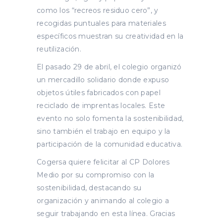
como los “recreos residuo cero”, y
recogidas puntuales para materiales
específicos muestran su creatividad en la
reutilización.
El pasado 29 de abril, el colegio organizó
un mercadillo solidario donde expuso
objetos útiles fabricados con papel
reciclado de imprentas locales. Este
evento no solo fomenta la sostenibilidad,
sino también el trabajo en equipo y la
participación de la comunidad educativa.
Cogersa quiere felicitar al CP Dolores
Medio por su compromiso con la
sostenibilidad, destacando su
organización y animando al colegio a
seguir trabajando en esta línea. Gracias