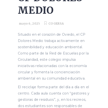
MEDIO
mayo 6, 2025
COGERSA
Situado en el corazón de Oviedo, el CP
Dolores Medio trabaja activamente en
sostenibilidad y educación ambiental.
Como parte de la Red de Escuelas por la
Circularidad, este colegio impulsa
iniciativas relacionadas con la economía
circular y fomenta la concienciación
ambiental en su comunidad educativa.
El reciclaje forma parte del día a día en el
centro. Cada aula cuenta con “gestores y
gestoras de residuos”, y, en los recreos,
dos estudiantes son responsables de