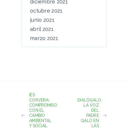
diciembre 2021
octubre 2021
junio 2021
abril 2021
marzo 2021
IES
CORVERA:
DIALÓGALO:
COMPROMISO
LA VOZ
CON EL
DEL
CAMBIO
PADRE
AMBIENTAL
GALO EN
Y SOCIAL
LAS