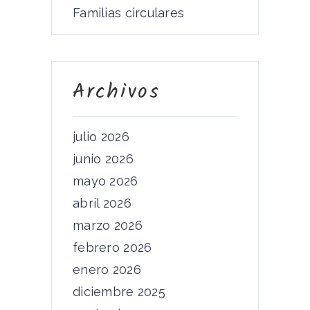
Familias circulares
Archivos
julio 2026
junio 2026
mayo 2026
abril 2026
marzo 2026
febrero 2026
enero 2026
diciembre 2025