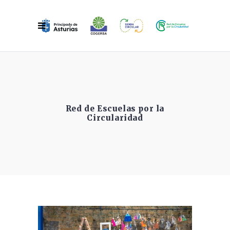
Red de Escuelas por la
Circularidad