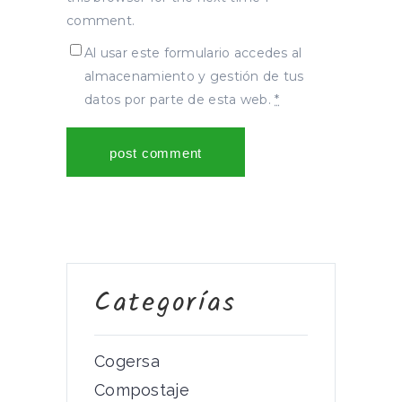
comment.
Al usar este formulario accedes al
almacenamiento y gestión de tus
datos por parte de esta web.
*
Categorías
Cogersa
Compostaje