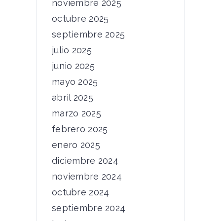
noviembre 2025
octubre 2025
septiembre 2025
julio 2025
junio 2025
mayo 2025
abril 2025
marzo 2025
febrero 2025
enero 2025
diciembre 2024
noviembre 2024
octubre 2024
septiembre 2024