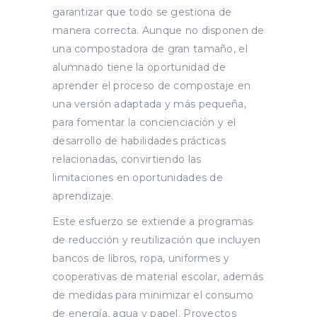
garantizar que todo se gestiona de
manera correcta. Aunque no disponen de
una compostadora de gran tamaño, el
alumnado tiene la oportunidad de
aprender el proceso de compostaje en
una versión adaptada y más pequeña,
para fomentar la concienciación y el
desarrollo de habilidades prácticas
relacionadas, convirtiendo las
limitaciones en oportunidades de
aprendizaje.
Este esfuerzo se extiende a programas
de reducción y reutilización que incluyen
bancos de libros, ropa, uniformes y
cooperativas de material escolar, además
de medidas para minimizar el consumo
de energía, agua y papel. Proyectos