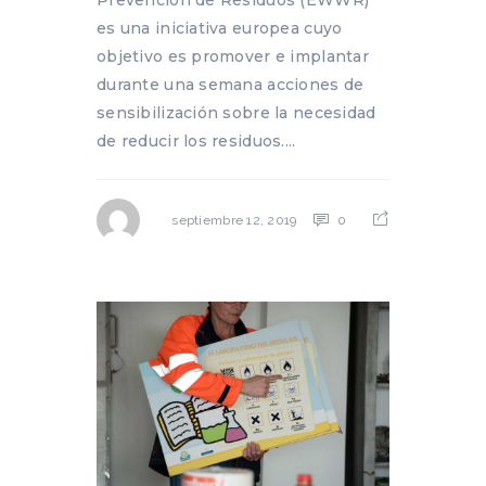
es una iniciativa europea cuyo
objetivo es promover e implantar
durante una semana acciones de
sensibilización sobre la necesidad
de reducir los residuos....
0
septiembre 12, 2019