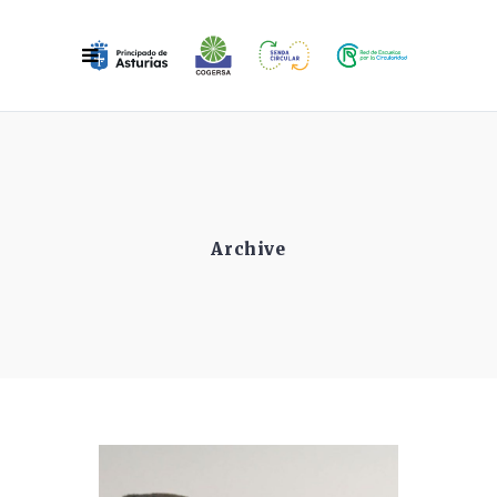
Archive