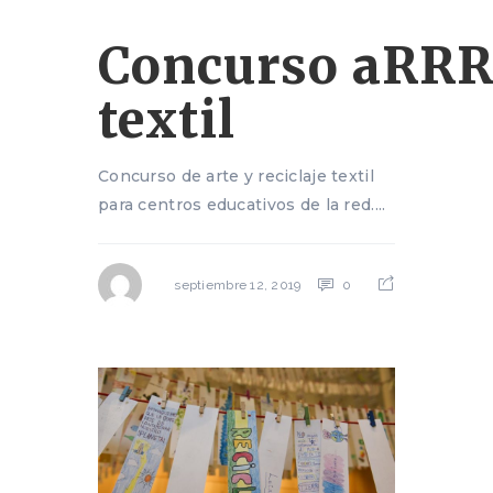
Concurso aRRR
textil
Concurso de arte y reciclaje textil
para centros educativos de la red....
0
septiembre 12, 2019