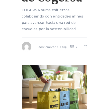
COGERSA suma esfuerzos
colaborando con entidades afines
para avanzar hacia una red de
escuelas por la sostenibilidad....
0
septiembre 12, 2019