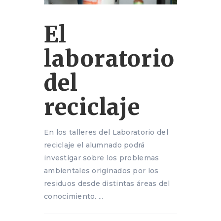
El
laboratorio
del
reciclaje
En los talleres del Laboratorio del
reciclaje el alumnado podrá
investigar sobre los problemas
ambientales originados por los
residuos desde distintas áreas del
conocimiento. ...