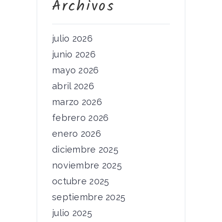
Archivos
julio 2026
junio 2026
mayo 2026
abril 2026
marzo 2026
febrero 2026
enero 2026
diciembre 2025
noviembre 2025
octubre 2025
septiembre 2025
julio 2025