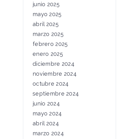
junio 2025
mayo 2025
abril 2025
marzo 2025
febrero 2025
enero 2025
diciembre 2024
noviembre 2024
octubre 2024
septiembre 2024
junio 2024
mayo 2024
abril 2024
marzo 2024