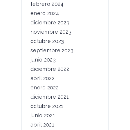
febrero 2024
enero 2024
diciembre 2023
noviembre 2023
octubre 2023
septiembre 2023
junio 2023
diciembre 2022
abril 2022
enero 2022
diciembre 2021
octubre 2021
junio 2021
abril 2021