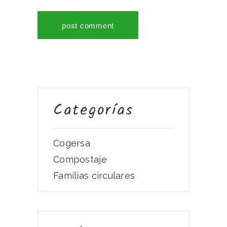
Categorías
Cogersa
Compostaje
Familias circulares