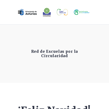
Red de Escuelas por la
Circularidad