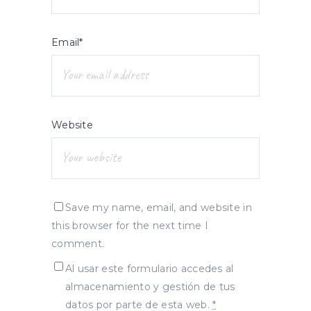
Email*
Website
Save my name, email, and website in
this browser for the next time I
comment.
Al usar este formulario accedes al
almacenamiento y gestión de tus
datos por parte de esta web.
*