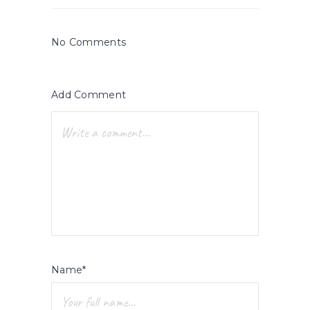
No Comments
Add Comment
Name*