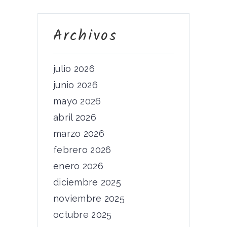
Archivos
julio 2026
junio 2026
mayo 2026
abril 2026
marzo 2026
febrero 2026
enero 2026
diciembre 2025
noviembre 2025
octubre 2025