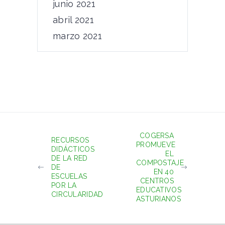
junio 2021
abril 2021
marzo 2021
COGERSA
RECURSOS
PROMUEVE
DIDÁCTICOS
EL
DE LA RED
COMPOSTAJE
DE
EN 40
ESCUELAS
CENTROS
POR LA
EDUCATIVOS
CIRCULARIDAD
ASTURIANOS