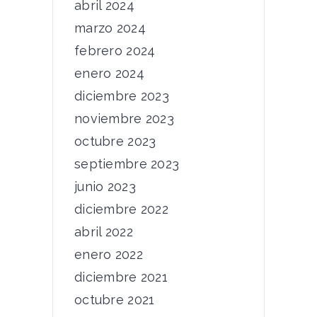
abril 2024
marzo 2024
febrero 2024
enero 2024
diciembre 2023
noviembre 2023
octubre 2023
septiembre 2023
junio 2023
diciembre 2022
abril 2022
enero 2022
diciembre 2021
octubre 2021