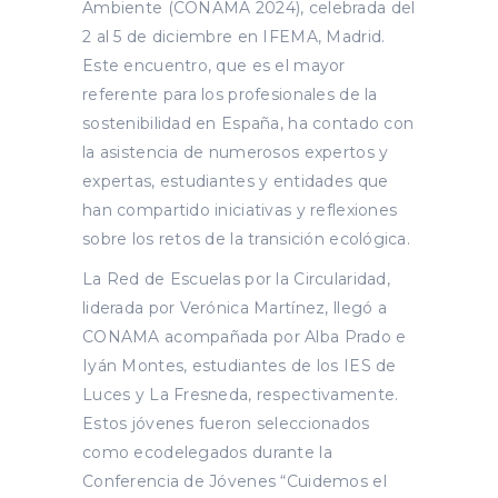
Ambiente (CONAMA 2024), celebrada del
2 al 5 de diciembre en IFEMA, Madrid.
Este encuentro, que es el mayor
referente para los profesionales de la
sostenibilidad en España, ha contado con
la asistencia de numerosos expertos y
expertas, estudiantes y entidades que
han compartido iniciativas y reflexiones
sobre los retos de la transición ecológica.
La Red de Escuelas por la Circularidad,
liderada por Verónica Martínez, llegó a
CONAMA acompañada por Alba Prado e
Iyán Montes, estudiantes de los IES de
Luces y La Fresneda, respectivamente.
Estos jóvenes fueron seleccionados
como ecodelegados durante la
Conferencia de Jóvenes “Cuidemos el