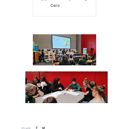
share