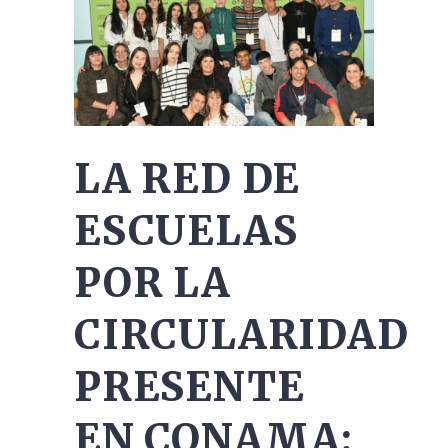
LA RED DE
ESCUELAS
POR LA
CIRCULARIDAD
PRESENTE
EN CONAMA: