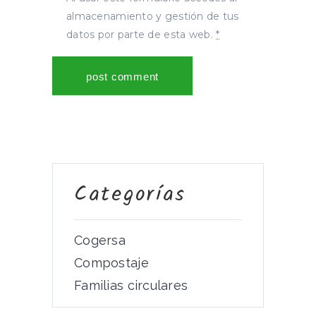
almacenamiento y gestión de tus
datos por parte de esta web.
*
Categorías
Cogersa
Compostaje
Familias circulares