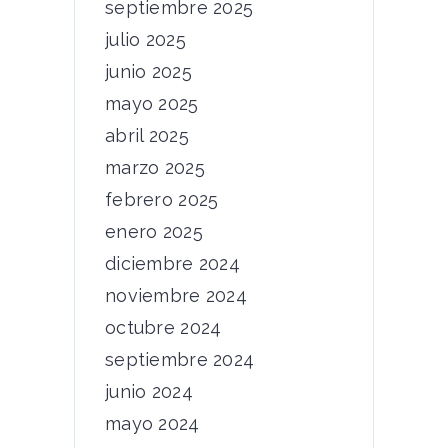
septiembre 2025
julio 2025
junio 2025
mayo 2025
abril 2025
marzo 2025
febrero 2025
enero 2025
diciembre 2024
noviembre 2024
octubre 2024
septiembre 2024
junio 2024
mayo 2024