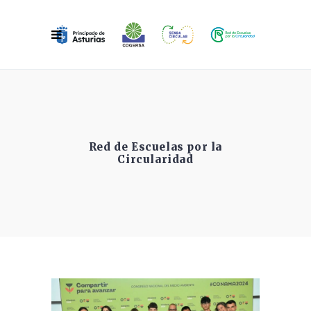
Red de Escuelas por la
Circularidad