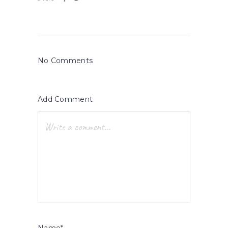
No Comments
Add Comment
Name*