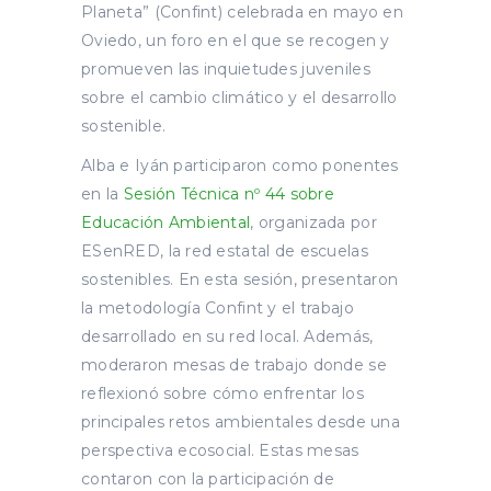
Planeta” (Confint) celebrada en mayo en
Oviedo, un foro en el que se recogen y
promueven las inquietudes juveniles
sobre el cambio climático y el desarrollo
sostenible.
Alba e Iyán participaron como ponentes
en la
Sesión Técnica nº 44 sobre
Educación Ambiental
, organizada por
ESenRED, la red estatal de escuelas
sostenibles. En esta sesión, presentaron
la metodología Confint y el trabajo
desarrollado en su red local. Además,
moderaron mesas de trabajo donde se
reflexionó sobre cómo enfrentar los
principales retos ambientales desde una
perspectiva ecosocial. Estas mesas
contaron con la participación de