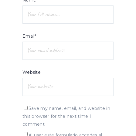
Email*
Website
Save my name, email, and website in
this browser for the next time I
comment.
Al usar este formulario accedes al