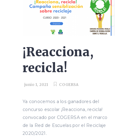
¡Reacciona,
recicla!
junio 1, 2021
COGERSA
Ya conocemos a los ganadores del
concurso escolar ¡Reacciona, recicla!
convocado por COGERSA en el marco
de la Red de Escuelas por el Reciclaje
2020/2021.