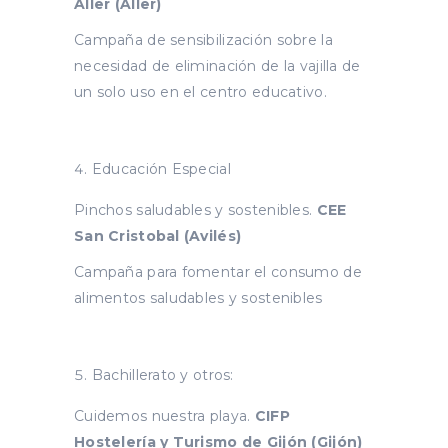
Aller (Aller)
Campaña de sensibilización sobre la
necesidad de eliminación de la vajilla de
un solo uso en el centro educativo.
Educación Especial
Pinchos saludables y sostenibles.
CEE
San Cristobal (Avilés)
Campaña para fomentar el consumo de
alimentos saludables y sostenibles
Bachillerato y otros:
Cuidemos nuestra playa.
CIFP
Hostelería y Turismo de Gijón
(Gijón)