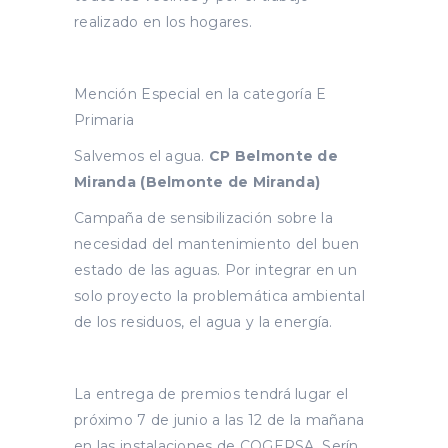
realizado en los hogares.
Mención Especial en la categoría E
Primaria
Salvemos el agua.
CP Belmonte de
Miranda (Belmonte de Miranda)
Campaña de sensibilización sobre la
necesidad del mantenimiento del buen
estado de las aguas. Por integrar en un
solo proyecto la problemática ambiental
de los residuos, el agua y la energía.
La entrega de premios tendrá lugar el
próximo 7 de junio a las 12 de la mañana
en las instalaciones de COGERSA, Serín.