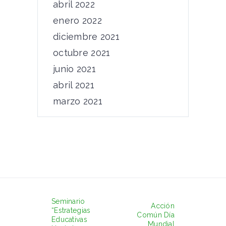
abril 2022
enero 2022
diciembre 2021
octubre 2021
junio 2021
abril 2021
marzo 2021
Seminario
Acción
“Estrategias
Común Día
Educativas
Mundial