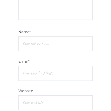
Name*
Email*
Website