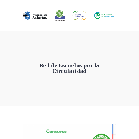
Red de Escuelas por la
Circularidad