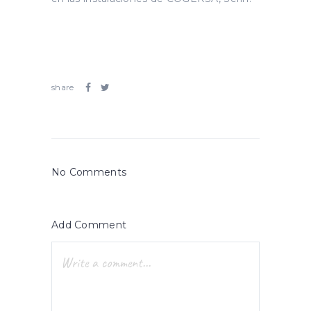
share
No Comments
Add Comment