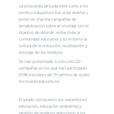
La propuesta lanzada este curso a los
centros educativos fue la de diseñar y
poner en marcha campañas de
sensibilización sobre el reciclaje con el
objetivo de difundir, entre toda la
comunidad educativa y su entorno la
cultura de la reducción, reutilización y
reciclaje de los residuos.
Se han presentado a concurso 20
campañas en los que han participado
2786 escolares de 19 centros de todos
los niveles educativos.
El jurado compuesto por expertos en
educación, educación ambiental y
gestión de residuos seleccionó a los