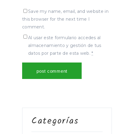
Save my name, email, and website in
this browser for the next time I
comment.
Al usar este formulario accedes al
almacenamiento y gestión de tus
datos por parte de esta web.
*
Categorías