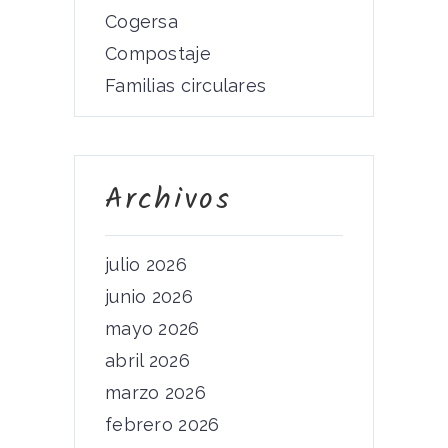
Cogersa
Compostaje
Familias circulares
Archivos
julio 2026
junio 2026
mayo 2026
abril 2026
marzo 2026
febrero 2026