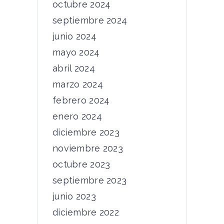
octubre 2024
septiembre 2024
junio 2024
mayo 2024
abril 2024
marzo 2024
febrero 2024
enero 2024
diciembre 2023
noviembre 2023
octubre 2023
septiembre 2023
junio 2023
diciembre 2022