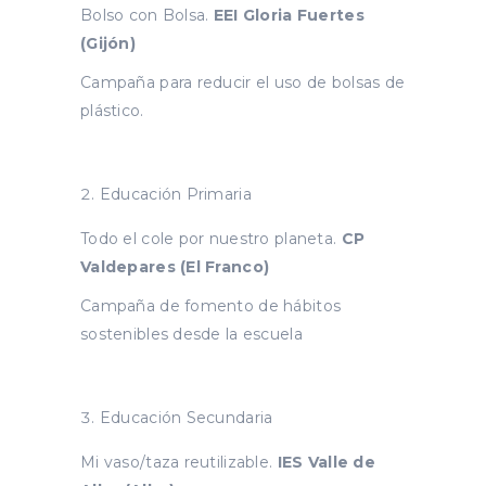
Bolso con Bolsa.
EEI Gloria Fuertes
(Gijón)
Campaña para reducir el uso de bolsas de
plástico.
Educación Primaria
Todo el cole por nuestro planeta.
CP
Valdepares
(El Franco)
Campaña de fomento de hábitos
sostenibles desde la escuela
Educación Secundaria
Mi vaso/taza reutilizable.
IES Valle de