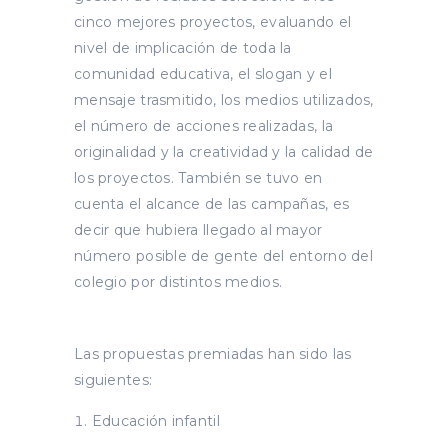
cinco mejores proyectos, evaluando el
nivel de implicación de toda la
comunidad educativa, el slogan y el
mensaje trasmitido, los medios utilizados,
el número de acciones realizadas, la
originalidad y la creatividad y la calidad de
los proyectos. También se tuvo en
cuenta el alcance de las campañas, es
decir que hubiera llegado al mayor
número posible de gente del entorno del
colegio por distintos medios.
Las propuestas premiadas han sido las
siguientes:
Educación infantil