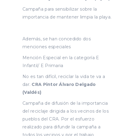
Campaña para sensibilizar sobre la
importancia de mantener limpia la playa.
Además, se han concedido dos
menciones especiales
Mención Especial en la categoría E
Infantil/ E Primaria
No es tan difícil, reciclar la vida te va a
dar.
CRA Pintor Álvaro Delgado
(Valdés)
Campaña de difusión de la importancia
del reciclaje dirigida a los vecinos de los
pueblos del CRA. Por el esfuerzo
realizado para difundir la campaña a
todos los vecinos y por el trabajo