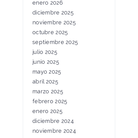
enero 2026
diciembre 2025
noviembre 2025
octubre 2025
septiembre 2025
julio 2025
junio 2025
mayo 2025
abril 2025
marzo 2025
febrero 2025
enero 2025
diciembre 2024
noviembre 2024