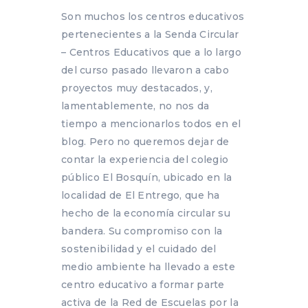
Son muchos los centros educativos
pertenecientes a la Senda Circular
– Centros Educativos que a lo largo
del curso pasado llevaron a cabo
proyectos muy destacados, y,
lamentablemente, no nos da
tiempo a mencionarlos todos en el
blog. Pero no queremos dejar de
contar la experiencia del colegio
público El Bosquín, ubicado en la
localidad de El Entrego, que ha
hecho de la economía circular su
bandera. Su compromiso con la
sostenibilidad y el cuidado del
medio ambiente ha llevado a este
centro educativo a formar parte
activa de la Red de Escuelas por la