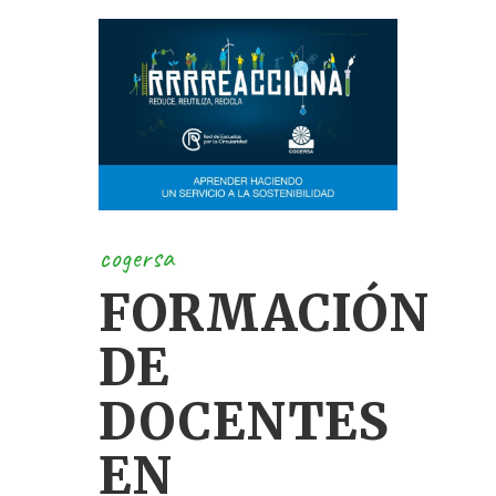
cogersa
FORMACIÓN
DE
DOCENTES
EN