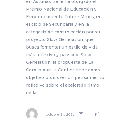
en Asturias, se le ha otorgado el
Premio Nacional de Educación y
Emprendimiento Future Minds, en
el ciclo de Secundaria y en la
categoría de comunicación por su
proyecto Slow Generation, que
busca fomentar un estilo de vida
más reflexivo y pausado. Slow
Generation, la propuesta de La
Corolla para la Confint,tiene como
objetivo promover un pensamiento
reflexivo sobre el acelerado ritmo
de la...
0
octubre 23, 2024