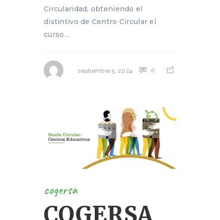
Circularidad, obteniendo el
distintivo de Centro Circular el
curso...
0
septiembre 5, 2024
cogersa
COGERSA