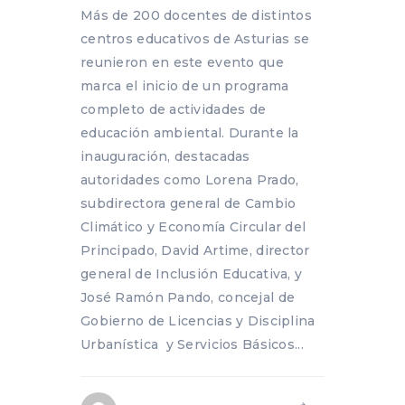
Más de 200 docentes de distintos
centros educativos de Asturias se
reunieron en este evento que
marca el inicio de un programa
completo de actividades de
educación ambiental. Durante la
inauguración, destacadas
autoridades como Lorena Prado,
subdirectora general de Cambio
Climático y Economía Circular del
Principado, David Artime, director
general de Inclusión Educativa, y
José Ramón Pando, concejal de
Gobierno de Licencias y Disciplina
Urbanística y Servicios Básicos...