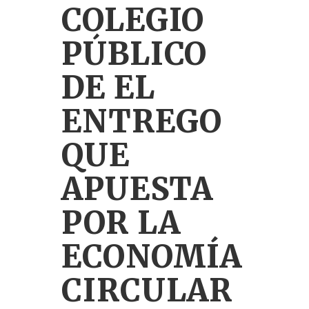
COLEGIO
PÚBLICO
DE EL
ENTREGO
QUE
APUESTA
POR LA
ECONOMÍA
CIRCULAR