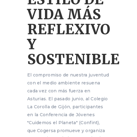
VIDA MÁS
REFLEXIVO
Y
SOSTENIBLE
El compromiso de nuestra juventud
con el medio ambiente resuena
cada vez con más fuerza en
Asturias. El pasado junio, al Colegio
La Corolla de Gijón, participantes
en la Conferencia de Jóvenes
"Cuidemos el Planeta" (Confint),
que Cogersa promueve y organiza