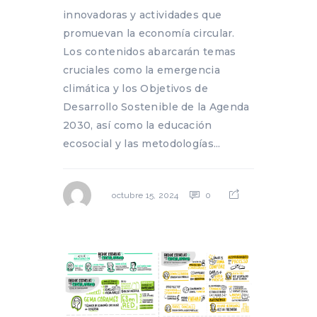
innovadoras y actividades que
promuevan la economía circular.
Los contenidos abarcarán temas
cruciales como la emergencia
climática y los Objetivos de
Desarrollo Sostenible de la Agenda
2030, así como la educación
ecosocial y las metodologías...
0
octubre 15, 2024