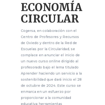
ECONOMÍA
CIRCULAR
Cogersa, en colaboración con el
Centro de Profesores y Recursos
de Oviedo y dentro de la Red de
Escuelas por la Circularidad, se
complace en anunciar el inicio de
un nuevo curso online dirigido al
profesorado bajo el lema titulado
Aprender haciendo un servicio a la
sostenibilidad que dará inicio el 28
de octubre de 2024. Este curso se
enmarca en un esfuerzo por
proporcionar a la comunidad
educativa herramientas