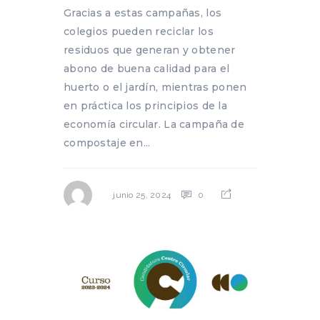
Gracias a estas campañas, los
colegios pueden reciclar los
residuos que generan y obtener
abono de buena calidad para el
huerto o el jardín, mientras ponen
en práctica los principios de la
economía circular. La campaña de
compostaje en...
0
junio 25, 2024