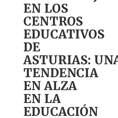
EN LOS
CENTROS
EDUCATIVOS
DE
ASTURIAS: UN
TENDENCIA
EN ALZA
EN LA
EDUCACIÓN