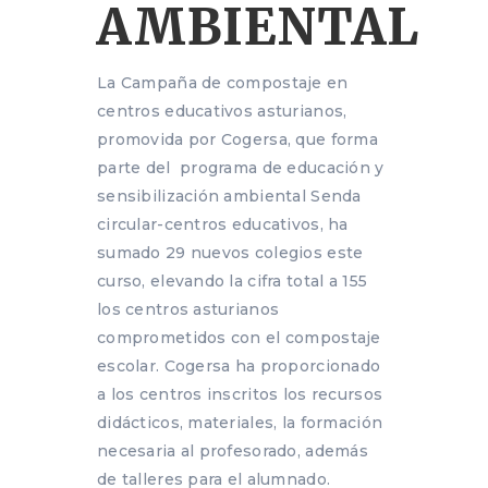
AMBIENTAL
La Campaña de compostaje en
centros educativos asturianos,
promovida por Cogersa, que forma
parte del programa de educación y
sensibilización ambiental Senda
circular-centros educativos, ha
sumado 29 nuevos colegios este
curso, elevando la cifra total a 155
los centros asturianos
comprometidos con el compostaje
escolar. Cogersa ha proporcionado
a los centros inscritos los recursos
didácticos, materiales, la formación
necesaria al profesorado, además
de talleres para el alumnado.