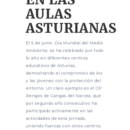
AULAS
ASTURIANAS
El 5 de junio, Día Mundial del Medio
Ambiente, se ha celebrado por todo
lo alto en diferentes centros
educativos de Asturias,
demostrando el compromiso de los
y las jóvenes con la protección del
entorno. Un claro ejemplo es el CP
Rengos de Cangas del Narcea, que
por segundo año consecutivo ha
participado activamente en las
actividades de esta jornada,
uniendo fuerzas con otros centros