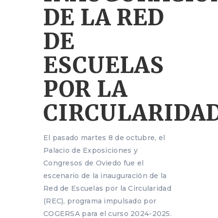
DE LA RED
DE
ESCUELAS
POR LA
CIRCULARIDA
El pasado martes 8 de octubre, el
Palacio de Exposiciones y
Congresos de Oviedo fue el
escenario de la inauguración de la
Red de Escuelas por la Circularidad
(REC), programa impulsado por
COGERSA para el curso 2024-2025.