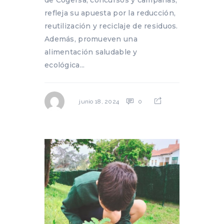
refleja su apuesta por la reducción,
reutilización y reciclaje de residuos.
Además, promueven una
alimentación saludable y
ecológica...
0
junio 18, 2024