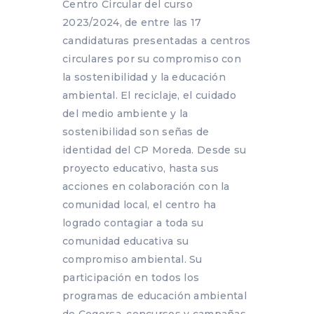
Centro Circular del curso
2023/2024, de entre las 17
candidaturas presentadas a centros
circulares por su compromiso con
la sostenibilidad y la educación
ambiental. El reciclaje, el cuidado
del medio ambiente y la
sostenibilidad son señas de
identidad del CP Moreda. Desde su
proyecto educativo, hasta sus
acciones en colaboración con la
comunidad local, el centro ha
logrado contagiar a toda su
comunidad educativa su
compromiso ambiental. Su
participación en todos los
programas de educación ambiental
de Cogersa, concursos y campañas,