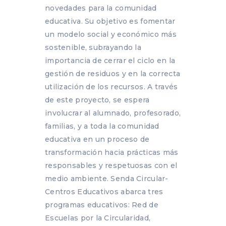
novedades para la comunidad
educativa. Su objetivo es fomentar
un modelo social y económico más
sostenible, subrayando la
importancia de cerrar el ciclo en la
gestión de residuos y en la correcta
utilización de los recursos. A través
de este proyecto, se espera
involucrar al alumnado, profesorado,
familias, y a toda la comunidad
educativa en un proceso de
transformación hacia prácticas más
responsables y respetuosas con el
medio ambiente. Senda Circular-
Centros Educativos abarca tres
programas educativos: Red de
Escuelas por la Circularidad,