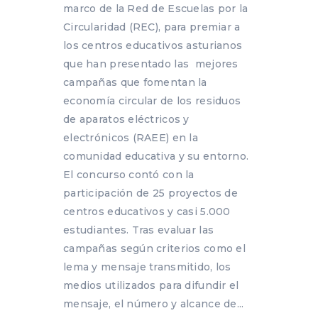
marco de la Red de Escuelas por la
Circularidad (REC), para premiar a
los centros educativos asturianos
que han presentado las mejores
campañas que fomentan la
economía circular de los residuos
de aparatos eléctricos y
electrónicos (RAEE) en la
comunidad educativa y su entorno.
El concurso contó con la
participación de 25 proyectos de
centros educativos y casi 5.000
estudiantes. Tras evaluar las
campañas según criterios como el
lema y mensaje transmitido, los
medios utilizados para difundir el
mensaje, el número y alcance de...